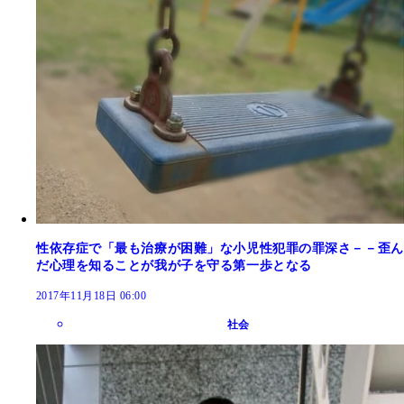
性依存症で「最も治療が困難」な小児性犯罪の罪深さ－－歪ん
だ心理を知ることが我が子を守る第一歩となる
2017年11月18日 06:00
社会