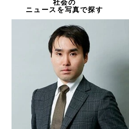
社会の
ニュースを写真で探す