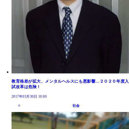
教育格差が拡大、メンタルヘルスにも悪影響…２０２０年度入
試改革は危険！
2017年03月30日 10:00
社会