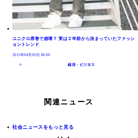
ユニクロ席巻で崩壊？ 実は２年前から決まっていたファッシ
ョントレンド
2015年04月05日 06:00
経済・ビジネス
関連ニュース
社会ニュースをもっと見る