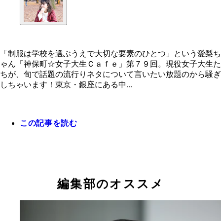
「制服は学校を選ぶうえで大切な要素のひとつ」という愛梨ち
ゃん「神保町☆女子大生Ｃａｆｅ」第７９回。現役女子大生た
「制服は学校を選ぶうえで大切な要素のひとつ」と
ちが、旬で話題の流行りネタについて言いたい放題のから騒ぎ
愛梨ちゃん
しちゃいます！東京・銀座にある中...
この記事を読む
編集部のオススメ