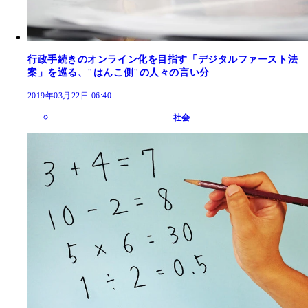
行政手続きのオンライン化を目指す「デジタルファースト法
案」を巡る、"はんこ側"の人々の言い分
2019年03月22日 06:40
社会