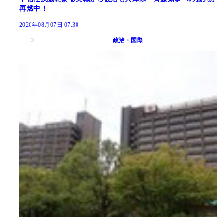
再燃中！
2026年08月07日 07:30
政治・国際