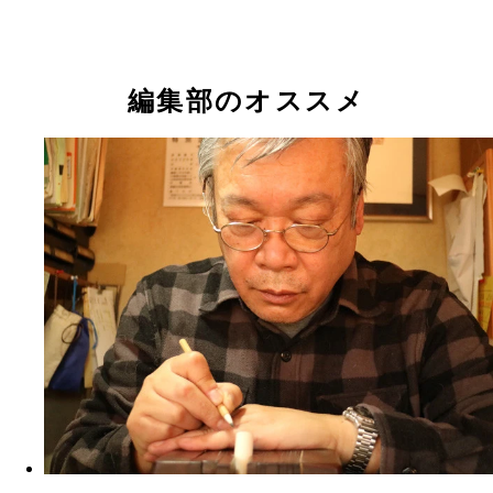
編集部のオススメ