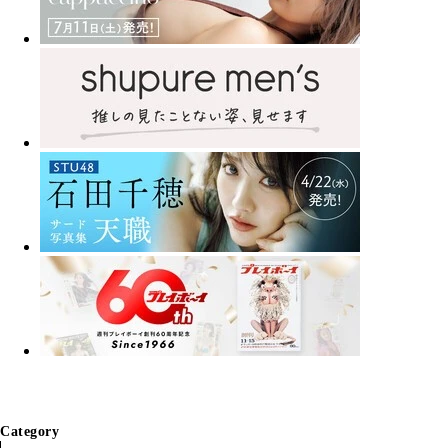
Category