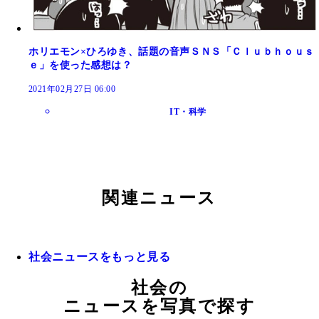
ホリエモン×ひろゆき、話題の音声ＳＮＳ「Ｃｌｕｂｈｏｕｓ
ｅ」を使った感想は？
2021年02月27日 06:00
IT・科学
関連ニュース
社会ニュースをもっと見る
社会の
ニュースを写真で探す