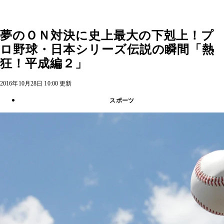
夢のＯＮ対決に史上最大の下剋上！プ
ロ野球・日本シリーズ伝説の瞬間「熱
狂！平成編２」
2016年10月28日 10:00 更新
スポーツ