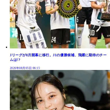
Jリーグが8月開幕に移行。J1の優勝候補、飛躍に期待のチー
ムは!?
2026年08月05日 06:15