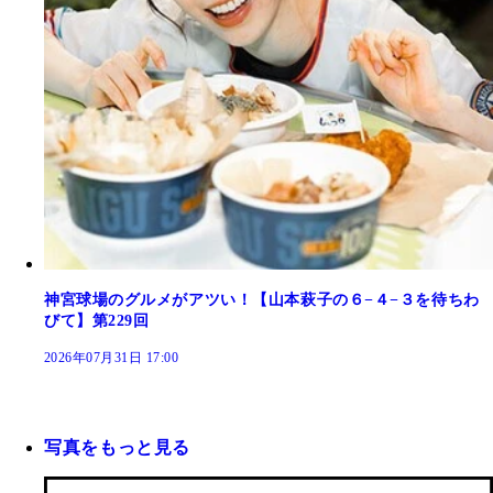
神宮球場のグルメがアツい！【山本萩子の６−４−３を待ちわ
びて】第229回
2026年07月31日 17:00
写真をもっと見る