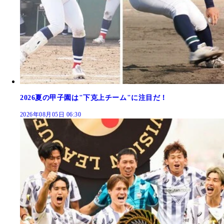
2026夏の甲子園は"下克上チーム"に注目だ！
2026年08月05日 06:30