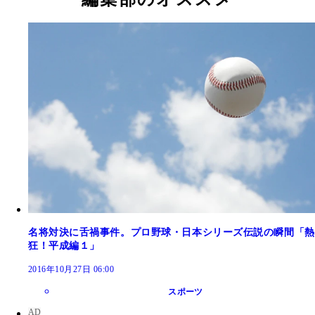
名将対決に舌禍事件。プロ野球・日本シリーズ伝説の瞬間「熱
狂！平成編１」
2016年10月27日 06:00
スポーツ