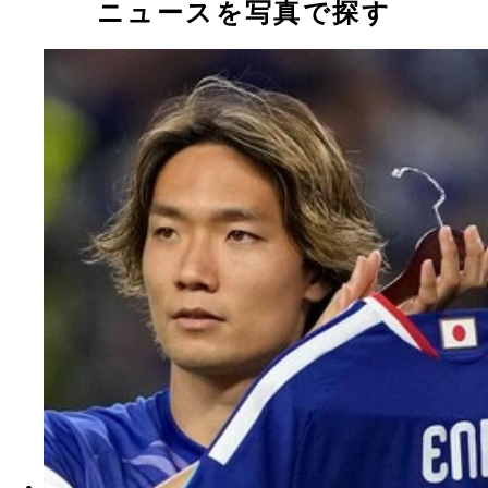
ニュースを写真で探す