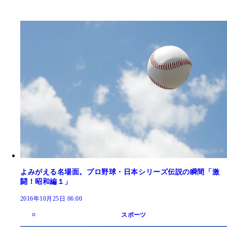
よみがえる名場面。プロ野球・日本シリーズ伝説の瞬間「激
闘！昭和編１」
2016年10月25日 06:00
スポーツ