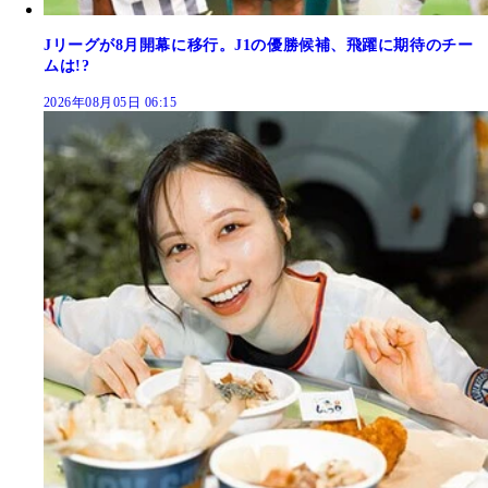
Jリーグが8月開幕に移行。J1の優勝候補、飛躍に期待のチー
ムは!?
2026年08月05日 06:15