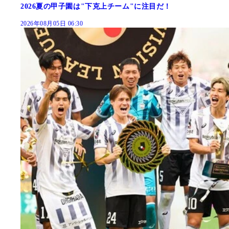
2026夏の甲子園は"下克上チーム"に注目だ！
2026年08月05日 06:30