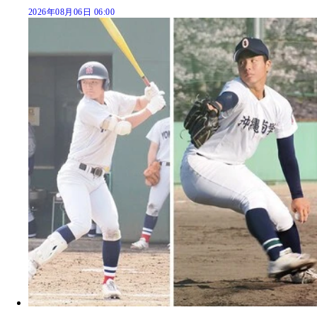
2026年08月06日 06:00