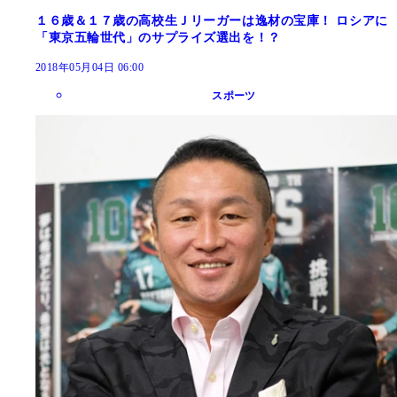
１６歳＆１７歳の高校生Ｊリーガーは逸材の宝庫！ ロシアに
「東京五輪世代」のサプライズ選出を！？
2018年05月04日 06:00
スポーツ