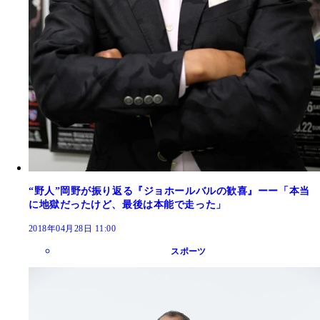
“野人”岡野が振り返る『ジョホールバルの歓喜』ーー「本当
に地獄だったけど、最後は本能で走った」
2018年04月28日 11:00
スポーツ