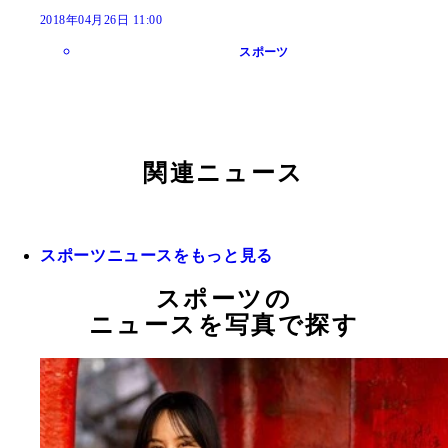
2018年04月26日 11:00
スポーツ
関連ニュース
スポーツニュースをもっと見る
スポーツの
ニュースを写真で探す