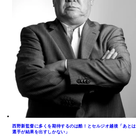
西野新監督に多くを期待するのは酷！とセルジオ越後「あとは
選手が結果を出すしかない」