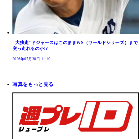
"大独走"ドジャースはこのままWS（ワールドシリーズ）まで
突っ走れるのか!?
2026年07月30日 11:10
写真をもっと見る