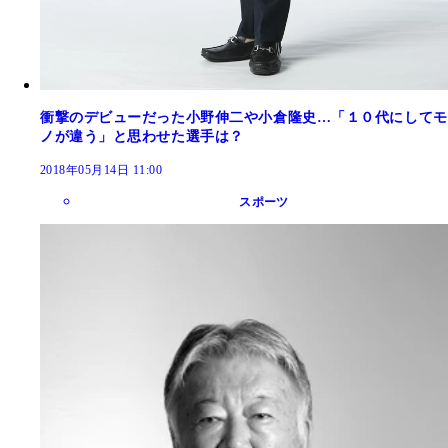
衝撃のデビューだった小野伸二や小倉隆史…「１０代にしてモ
ノが違う」と思わせた選手は？
2018年05月14日 11:00
スポーツ