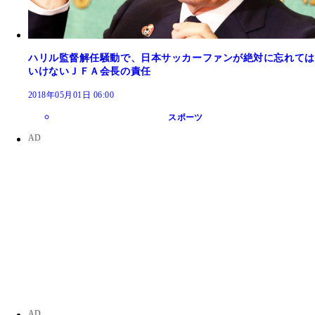
ハリル監督解任騒動で、日本サッカーファンが絶対に忘れては
いけないＪＦＡ会長の責任
2018年05月01日 06:00
スポーツ