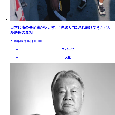
日本代表の番記者が明かす、“先送り”にされ続けてきたハリ
ル解任の真相
2018年04月16日 06:00
スポーツ
人気