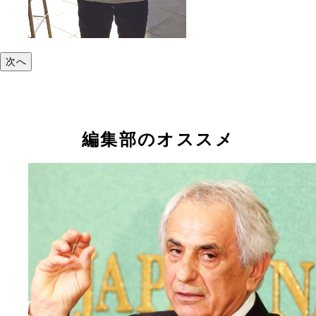
次へ
編集部のオススメ