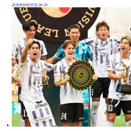
2026年08月05日 06:30