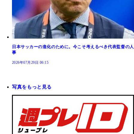
日本サッカーの進化のために。今こそ考えるべき代表監督の人
事
2026年07月29日 06:15
写真をもっと見る