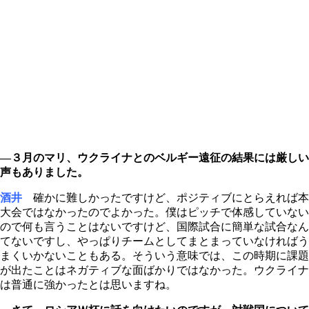
―３月のマリ、ウクライナとのベルギー遠征の結果には厳しい
声もありました。
酒井
確かに難しかったですけど、ポジティブにとらえれば本
大会ではなかったのでよかった。僕はピッチで体感していない
ので何も言うことはないですけど、国際試合に簡単な試合なん
てないですし、やっぱりチームとしてまとまっていなければう
まくいかないこともある。そういう意味では、この時期に課題
が出たことはネガティブな面ばかりではなかった。ウクライナ
は普通に強かったとは思いますね。