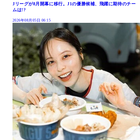
Jリーグが8月開幕に移行。J1の優勝候補、飛躍に期待のチー
ムは!?
2026年08月05日 06:15