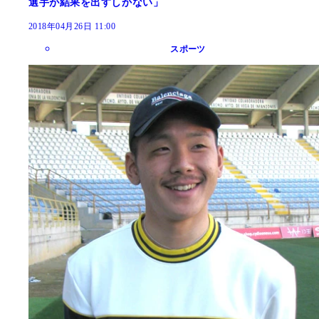
選手が結果を出すしかない」
2018年04月26日 11:00
スポーツ