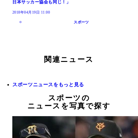
日本サッカー協会も同じ！」
2018年04月19日 11:00
スポーツ
関連ニュース
スポーツニュースをもっと見る
スポーツの
ニュースを写真で探す