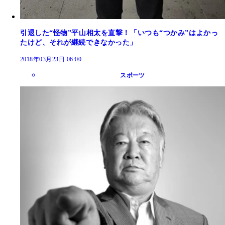
引退した“怪物”平山相太を直撃！「いつも“つかみ”はよかっ
たけど、それが継続できなかった」
2018年03月23日 06:00
スポーツ