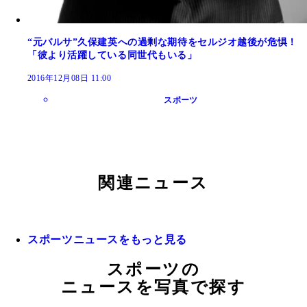
“元バルサ”久保建英への過剰な期待をセルジオ越後が危惧！
「彼より活躍している同世代もいる」
2016年12月08日 11:00
スポーツ
関連ニュース
スポーツニュースをもっと見る
スポーツの
ニュースを写真で探す