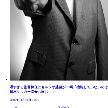
遅すぎる監督解任にセルジオ越後が一喝「機能していないのは
日本サッカー協会も同じ！」
2018年04月19日 11:00
スポーツ