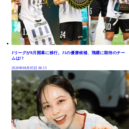
Jリーグが8月開幕に移行。J1の優勝候補、飛躍に期待のチー
ムは!?
2026年08月05日 06:15