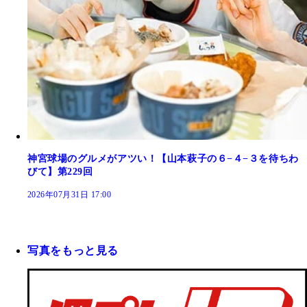
神宮球場のグルメがアツい！【山本萩子の６−４−３を待ちわ
びて】第229回
2026年07月31日 17:00
写真をもっと見る