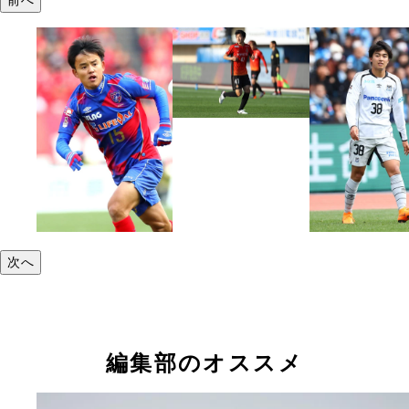
次へ
編集部のオススメ