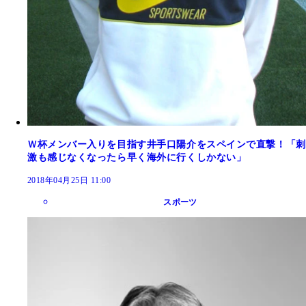
Ｗ杯メンバー入りを目指す井手口陽介をスペインで直撃！「刺
激も感じなくなったら早く海外に行くしかない」
2018年04月25日 11:00
スポーツ