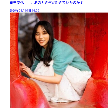
途中交代――。あのとき何が起きていたのか？
2026年08月09日 08:00