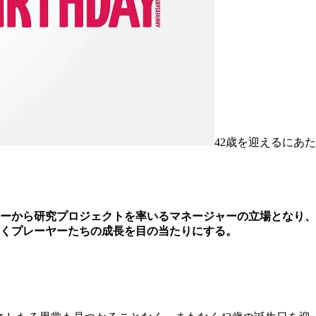
42歳を迎えるにあた
ヤーから研究プロジェクトを率いるマネージャーの立場となり、
に働くプレーヤーたちの成長を目の当たりにする。