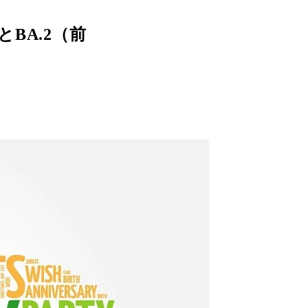
BA.2（前