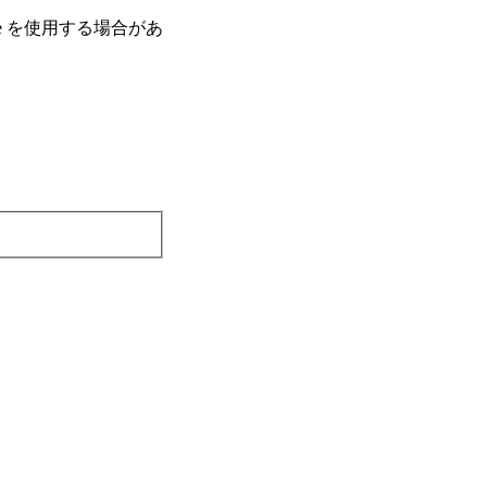
e を使⽤する場合があ