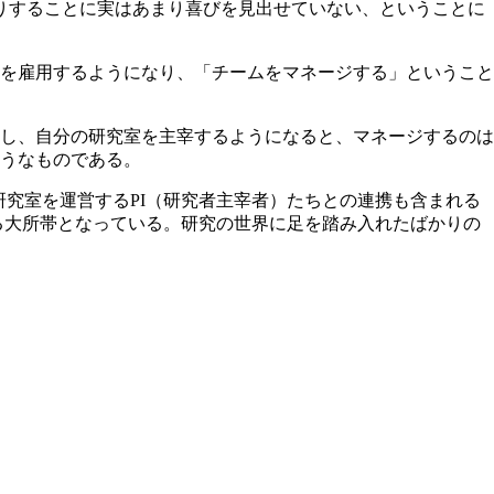
りすることに実はあまり喜びを見出せていない、ということに
を雇用するようになり、「チームをマネージする」ということ
し、自分の研究室を主宰するようになると、マネージするのは
うなものである。
の研究室を運営するPI（研究者主宰者）たちとの連携も含まれる
画する大所帯となっている。研究の世界に足を踏み入れたばかりの