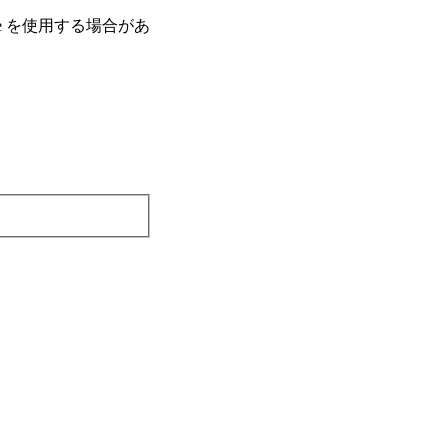
e を使⽤する場合があ