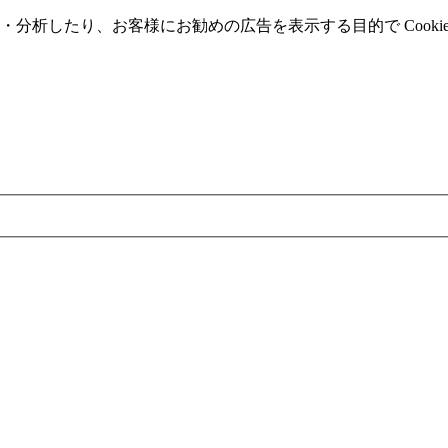
分析したり、お客様にお勧めの広告を表⽰する⽬的で Cooki