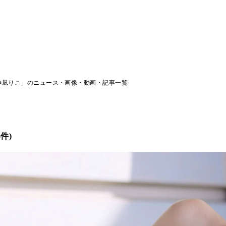
神凪りこ」のニュース・画像・動画・記事一覧
件)