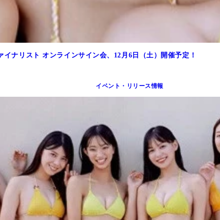
ファイナリスト オンラインサイン会、12月6日（土）開催予定！
イベント・リリース情報