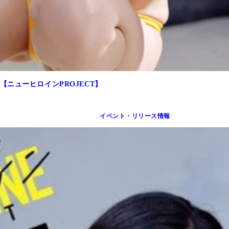
ニューヒロインPROJECT】
イベント・リリース情報