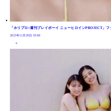
「ホリプロ×週刊プレイボーイ ニューヒロインPROJECT」
2025年11月29日 19:00