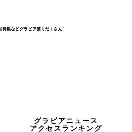
写真集などグラビア盛りだくさん!
グラビアニュース
アクセスランキング