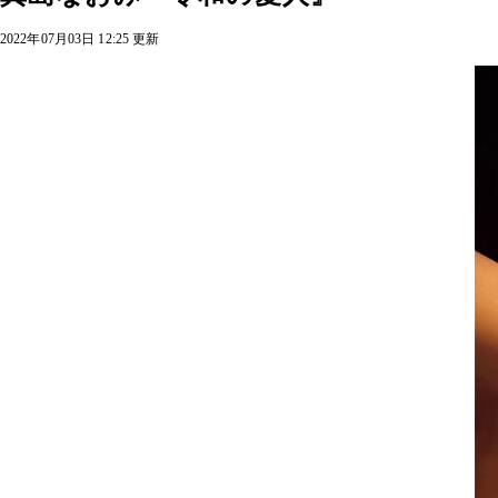
2022年07月03日 12:25 更新