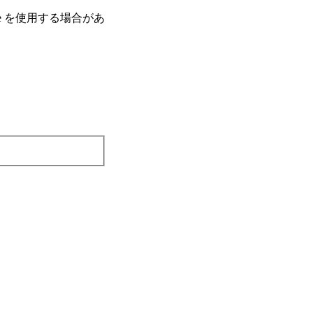
e を使⽤する場合があ