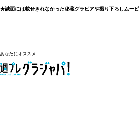
★誌面には載せきれなかった秘蔵グラビアや撮り下ろしムービ
あなたにオススメ