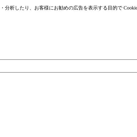
分析したり、お客様にお勧めの広告を表⽰する⽬的で Cooki