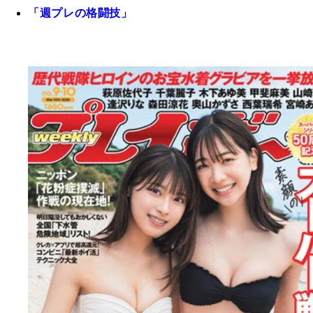
「週プレの格闘技」