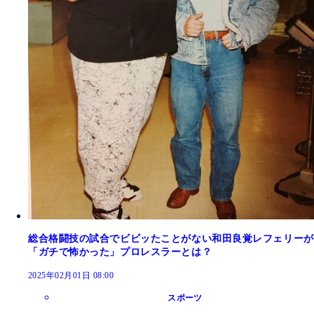
総合格闘技の試合でビビッたことがない和田良覚レフェリーが
「ガチで怖かった」プロレスラーとは？
2025年02月01日 08:00
スポーツ