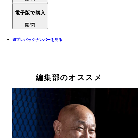
電子版で購入
開/閉
週プレバックナンバーを見る
編集部のオススメ