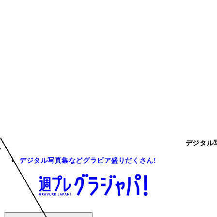
デジタル
デジタル写真集などグラビア盛りだくさん!