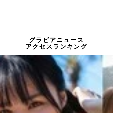
グラビアニュース
アクセスランキング