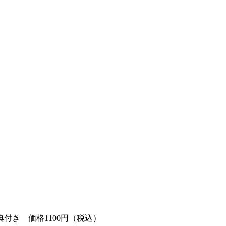
付き 価格1100円（税込）