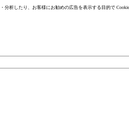
分析したり、お客様にお勧めの広告を表⽰する⽬的で Cooki