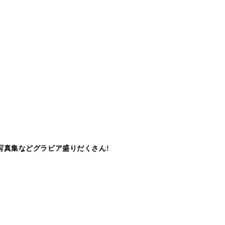
写真集などグラビア盛りだくさん!