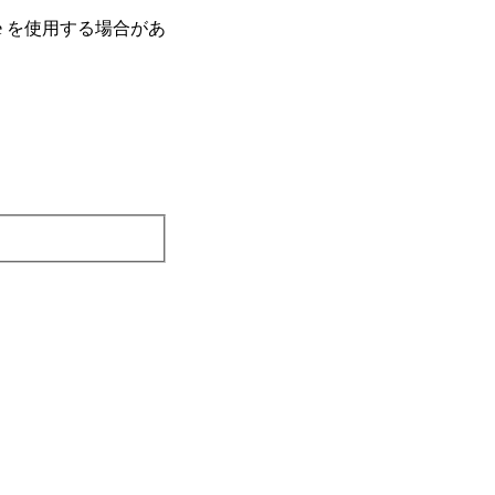
e を使⽤する場合があ