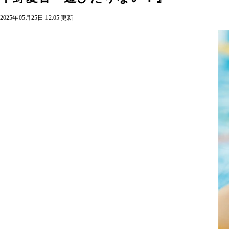
2025年05月25日 12:05 更新