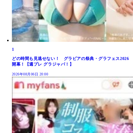
1
どの時間も見逃せない！ グラビアの祭典・グラフェス2026
開幕！【週プレ グラジャパ！】
2026年08月06日 20:00