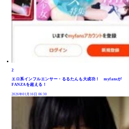
2
エロ系インフルエンサー・るるたんも大成功！ myfansが
FANZAを超える！
2026年01月16日 06:30