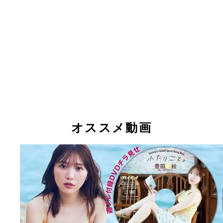
オススメ動画