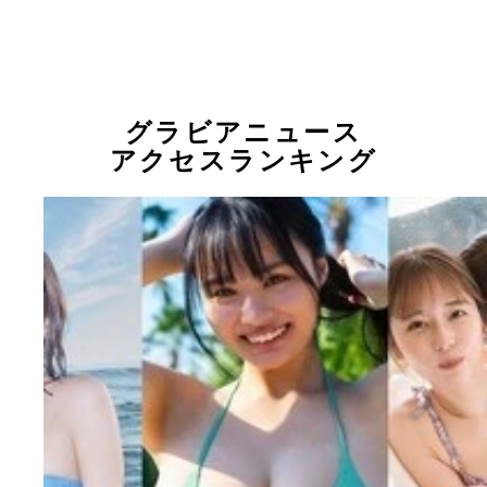
グラビアニュース
アクセスランキング