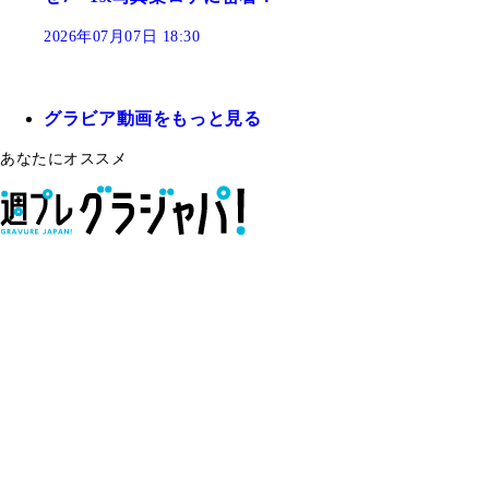
2026年07月07日 18:30
グラビア動画をもっと見る
あなたにオススメ