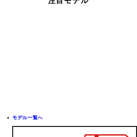
注目モデル
モデル一覧へ