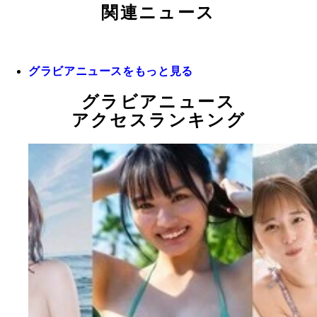
関連ニュース
グラビアニュースをもっと見る
グラビアニュース
アクセスランキング