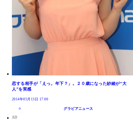
恋する相手が「えっ。年下？」。２０歳になった紗綾が“大
人”を実感
2014年05月13日 17:00
グラビアニュース