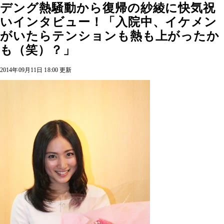
デング熱騒動から復帰の紗綾に快気祝
いインタビュー！「入院中、イケメン
がいたらテンションも熱も上がったか
も（笑）？」
2014年09月11日 18:00 更新