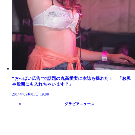
“おっぱい広告”で話題の丸高愛実に本誌も揺れた！ 「お尻
や股間にも入れちゃいます？」
2014年09月01日 19:00
グラビアニュース