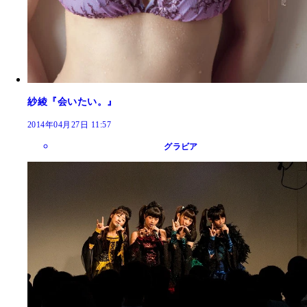
紗綾『会いたい。』
2014年04月27日 11:57
グラビア