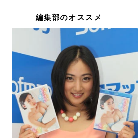
編集部のオススメ