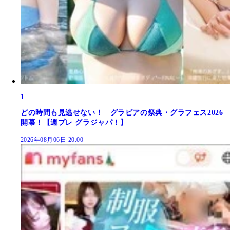
1
どの時間も見逃せない！ グラビアの祭典・グラフェス2026
開幕！【週プレ グラジャパ！】
2026年08月06日 20:00