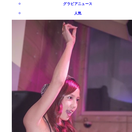
グラビアニュース
人気