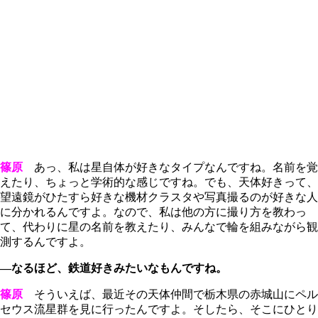
篠原
あっ、私は星自体が好きなタイプなんですね。名前を覚
えたり、ちょっと学術的な感じですね。でも、天体好きって、
望遠鏡がひたすら好きな機材クラスタや写真撮るのが好きな人
に分かれるんですよ。なので、私は他の方に撮り方を教わっ
て、代わりに星の名前を教えたり、みんなで輪を組みながら観
測するんですよ。
―なるほど、鉄道好きみたいなもんですね。
篠原
そういえば、最近その天体仲間で栃木県の赤城山にペル
セウス流星群を見に行ったんですよ。そしたら、そこにひとり