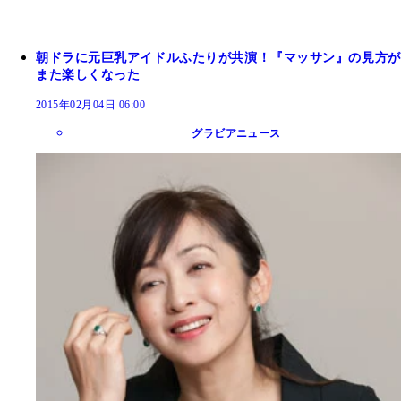
朝ドラに元巨乳アイドルふたりが共演！『マッサン』の見方が
また楽しくなった
2015年02月04日 06:00
グラビアニュース