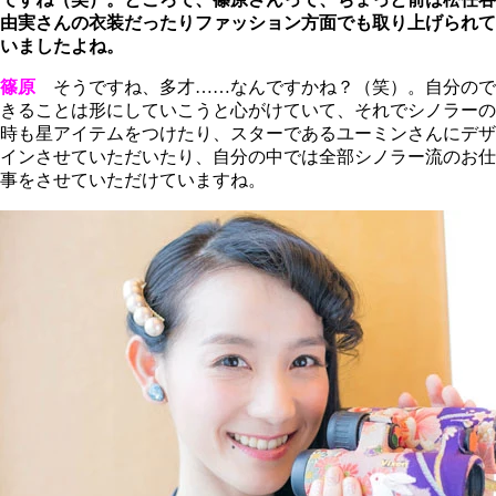
由実さんの衣装だったりファッション方面でも取り上げられて
いましたよね。
篠原
そうですね、多才……なんですかね？（笑）。自分ので
きることは形にしていこうと心がけていて、それでシノラーの
時も星アイテムをつけたり、スターであるユーミンさんにデザ
インさせていただいたり、自分の中では全部シノラー流のお仕
事をさせていただけていますね。