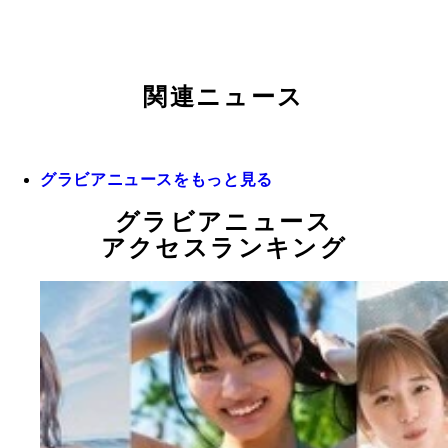
関連ニュース
グラビアニュースをもっと見る
グラビアニュース
アクセスランキング