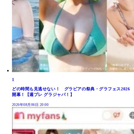
1
どの時間も見逃せない！ グラビアの祭典・グラフェス2026
開幕！【週プレ グラジャパ！】
2026年08月06日 20:00