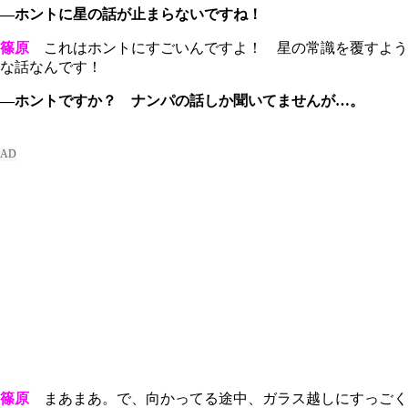
―ホントに星の話が止まらないですね！
篠原
これはホントにすごいんですよ！ 星の常識を覆すよう
な話なんです！
―ホントですか？ ナンパの話しか聞いてませんが…。
篠原
まあまあ。で、向かってる途中、ガラス越しにすっごく