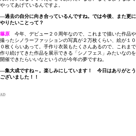
やってあげているんですよ。
―過去の自分に向き合っているんですね。では今後、また更に
やりたいことって？
篠原
今年、デビュー２０周年なので、これまで描いた作品や
撮ったシノラーファッションの写真が２万枚くらい、絵が１０
０枚くらいあって。手作り衣装もたくさんあるので、これまで
作り続けてきた作品を展示できる「シノフェス」みたいなのを
開催できたらいいなというのが今年の夢ですね。
―集大成ですね～。楽しみにしています！ 今日はありがとう
ございました！！