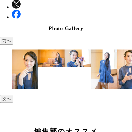
Photo Gallery
前へ
次へ
編集部のオススメ