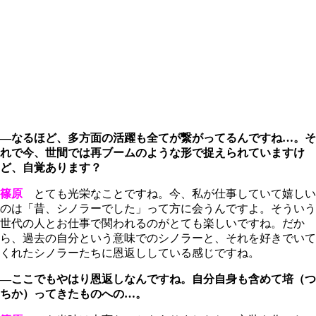
―なるほど、多方面の活躍も全てが繋がってるんですね…。そ
れで今、世間では再ブームのような形で捉えられていますけ
ど、自覚あります？
篠原
とても光栄なことですね。今、私が仕事していて嬉しい
のは「昔、シノラーでした」って方に会うんですよ。そういう
世代の人とお仕事で関われるのがとても楽しいですね。だか
ら、過去の自分という意味でのシノラーと、それを好きでいて
くれたシノラーたちに恩返ししている感じですね。
―ここでもやはり恩返しなんですね。自分自身も含めて培（つ
ちか）ってきたものへの…。