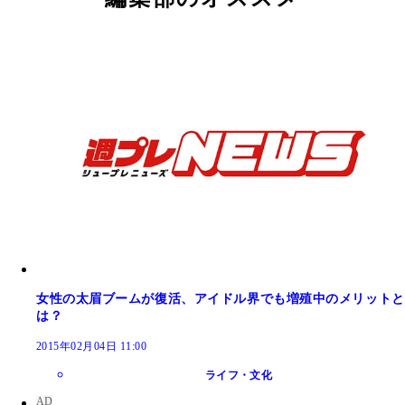
女性の太眉ブームが復活、アイドル界でも増殖中のメリットと
は？
2015年02月04日 11:00
ライフ・文化