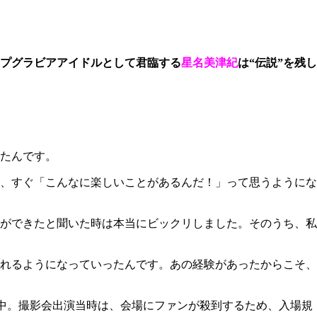
プグラビアアイドルとして君臨する
星名美津紀
は“伝説”を残し
たんです。
、すぐ「こんなに楽しいことがあるんだ！」って思うようにな
ができたと聞いた時は本当にビックリしました。そのうち、私
れるようになっていったんです。あの経験があったからこそ、
中。撮影会出演当時は、会場にファンが殺到するため、入場規