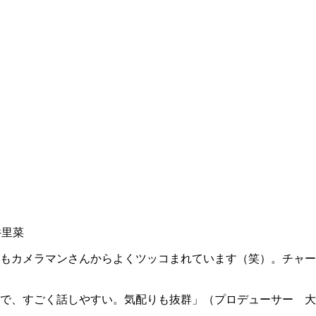
里菜
もカメラマンさんからよくツッコまれています（笑）。チャー
で、すごく話しやすい。気配りも抜群」（プロデューサー 大