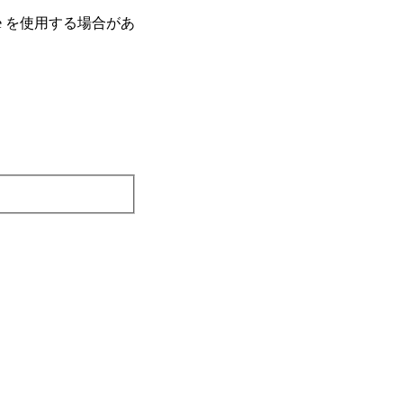
e を使⽤する場合があ