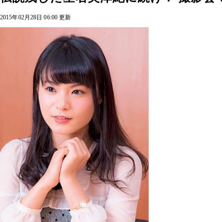
2015年02月28日 06:00 更新