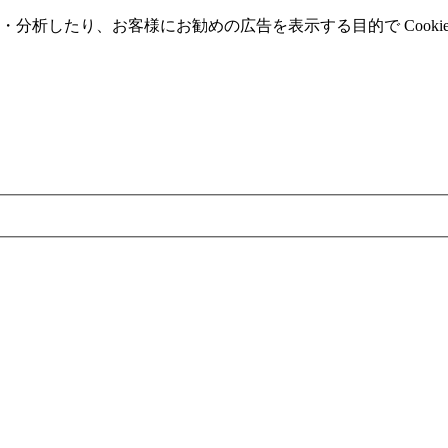
分析したり、お客様にお勧めの広告を表⽰する⽬的で Cooki