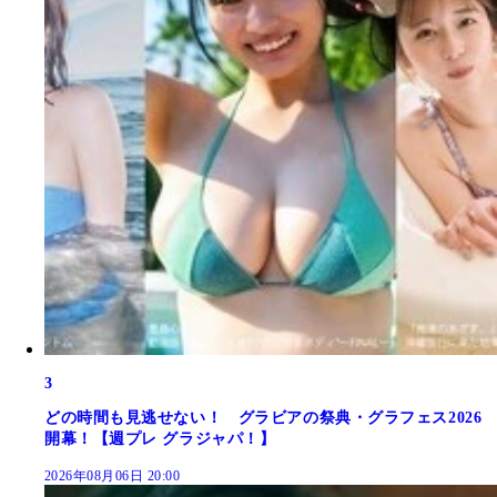
3
どの時間も見逃せない！ グラビアの祭典・グラフェス2026
開幕！【週プレ グラジャパ！】
2026年08月06日 20:00