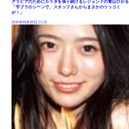
グラビアのためにカラダを張り続けるレジェンドの青山ひかる
「手ブラのシーンで、スタッフさんからまさかのツッコミ
が！」
2026年08月09日 13:20