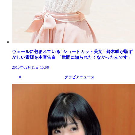
ヴェールに包まれている"ショートカット美女" 鈴木咲が恥ず
かしい素顔を本音告白 「世間に知られたくなかったんです」
2015年02月11日 15:00
グラビアニュース