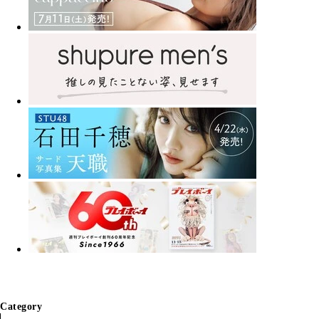
Category