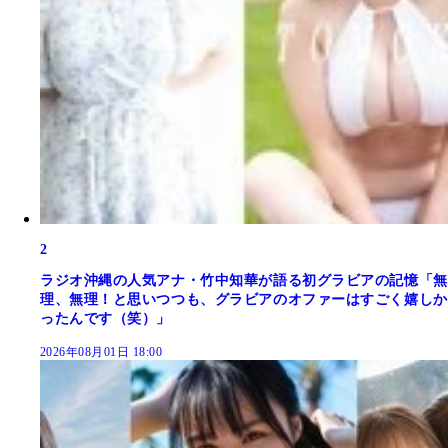
2
ラジオ沖縄の人気アナ・竹中知華が語る初グラビアの記憶「無
理、無理！と思いつつも、グラビアのオファーはすごく嬉しか
ったんです（笑）」
2026年08月01日 18:00