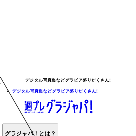
デジタル写真集などグラビア盛りだくさん!
デジタル写真集などグラビア盛りだくさん!
グラジャパ！とは？