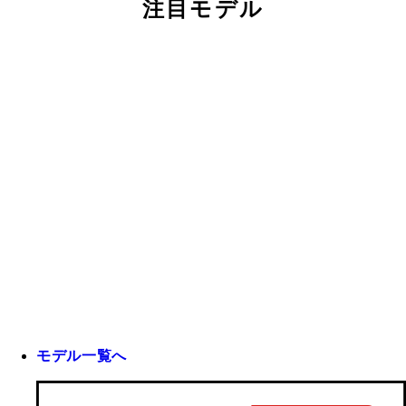
注目モデル
モデル一覧へ