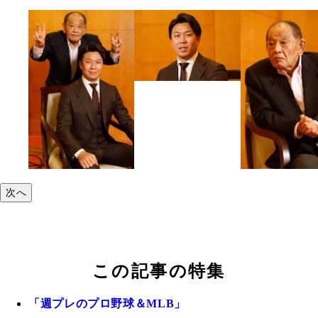
次へ
この記事の特集
「週プレのプロ野球＆MLB」