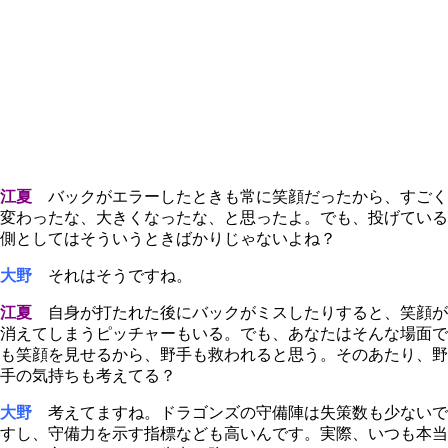
江夏
バックがエラーしたときも常に笑顔だったから、すごく
変わったな、大きくなったな、と思ったよ。でも、投げている
側としてはそういうときばかりじゃないよね？
大野
それはそうですね。
江夏
自身が打たれた後にバックがミスしたりすると、笑顔が
消えてしまうピッチャーもいる。でも、あなたはそんな場面で
も笑顔を見せるから、野手も救われると思う。そのあたり、野
手の気持ちも考えてる？
大野
考えてますね。ドラゴンズの守備陣は失策数も少ないで
すし、守備力を示す指標なども高いんです。実際、いつも本当