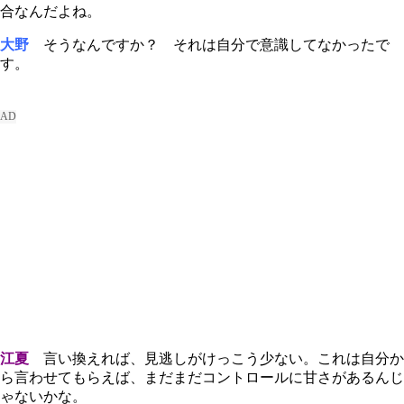
合なんだよね。
大野
そうなんですか？ それは自分で意識してなかったで
す。
江夏
言い換えれば、見逃しがけっこう少ない。これは自分か
ら言わせてもらえば、まだまだコントロールに甘さがあるんじ
ゃないかな。