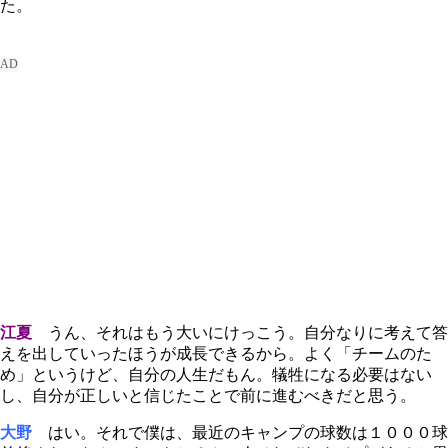
た。
江夏
うん、それはもう大いにけっこう。自分なりに考えて答
えを出していったほうが成長できるから。よく「チームのた
め」というけど、自分の人生だもん。犠牲になる必要はない
し、自分が正しいと信じたことで前に進むべきだと思う。
大野
はい。それで僕は、最近のキャンプの球数は１０００球