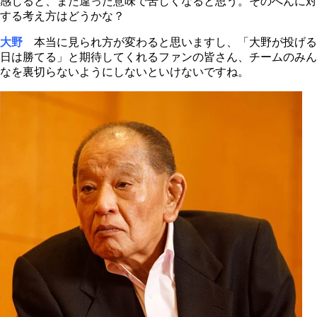
感じると、また違った意味で苦しくなると思う。そのへんに対
する考え方はどうかな？
大野
本当に見られ方が変わると思いますし、「大野が投げる
日は勝てる」と期待してくれるファンの皆さん、チームのみん
なを裏切らないようにしないといけないですね。