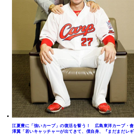
江夏豊に「強いカープ」の復活を誓う！ 広島東洋カープ・會
澤翼「若いキャッチャーが出てきて、僕自身、『まだまだレギ