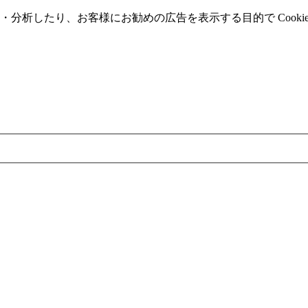
分析したり、お客様にお勧めの広告を表⽰する⽬的で Cooki