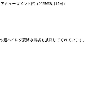
Aアミューズメント館（2025年8月17日）
姿や超ハイレグ競泳水着姿も披露してくれています。