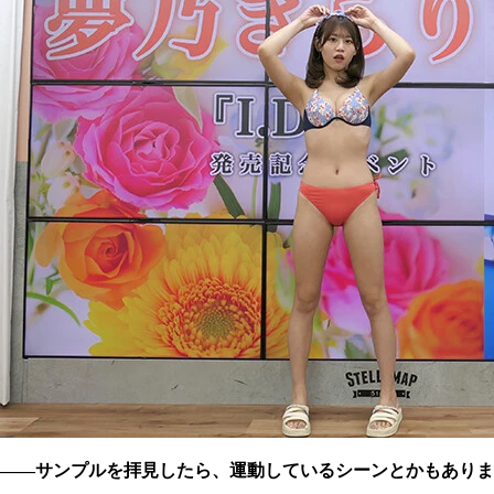
――サンプルを拝見したら、運動しているシーンとかもありま