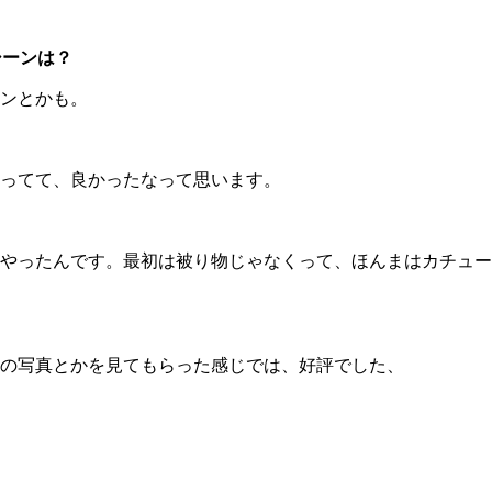
シーンは？
ンとかも。
ってて、良かったなって思います。
やったんです。最初は被り物じゃなくって、ほんまはカチュー
の写真とかを見てもらった感じでは、好評でした、
？