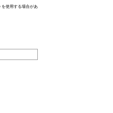
e を使⽤する場合があ