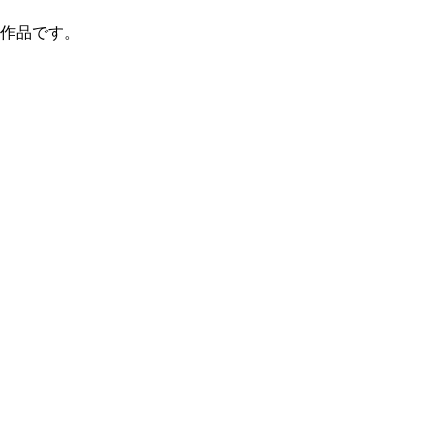
作品です。