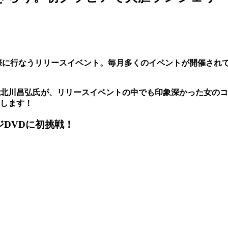
際に行なうリリースイベント。毎月多くのイベントが開催され
北川昌弘氏が、リリースイベントの中でも印象深かった女のコ
します！
DVDに初挑戦！