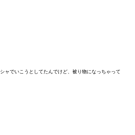
シャでいこうとしてたんでけど、被り物になっちゃって