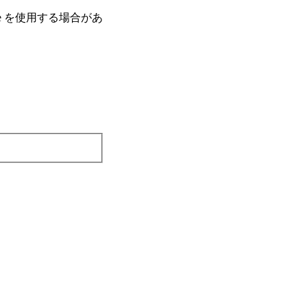
e を使⽤する場合があ