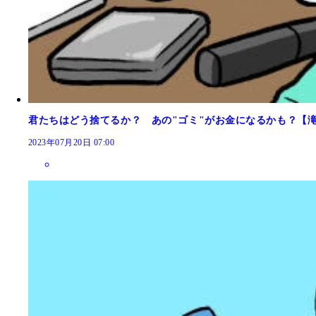
君たちはどう捨てるか？ あの"ゴミ"がお金になるかも？【
2023年07月20日 07:00