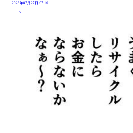
2023年07月27日 07:10