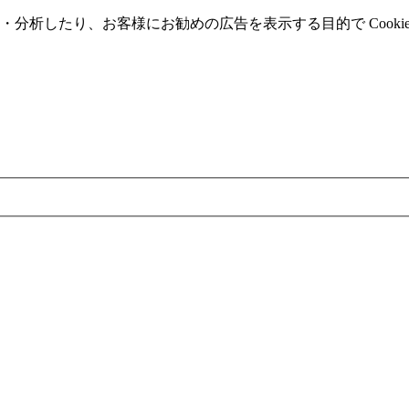
分析したり、お客様にお勧めの広告を表⽰する⽬的で Cooki