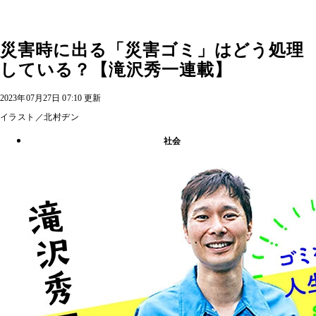
災害時に出る「災害ゴミ」はどう処理
している？【滝沢秀一連載】
2023年07月27日 07:10 更新
イラスト／北村ヂン
社会