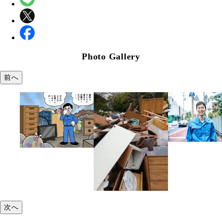
Photo Gallery
前へ
次へ