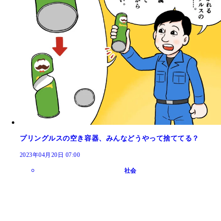
プリングルスの空き容器、みんなどうやって捨ててる？
2023年04月20日 07:00
社会