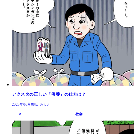
アクスタの正しい「供養」の仕方は？
2023年06月08日 07:00
社会