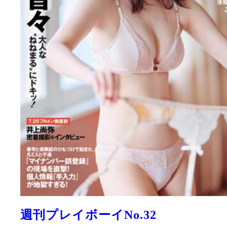
週刊プレイボーイNo.32