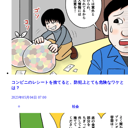
コンビニのレシートを捨てると、防犯上とても危険なワケと
は？
2023年05月04日 07:00
社会