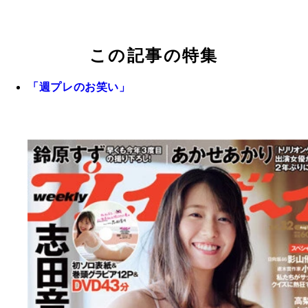
この記事の特集
「週プレのお笑い」