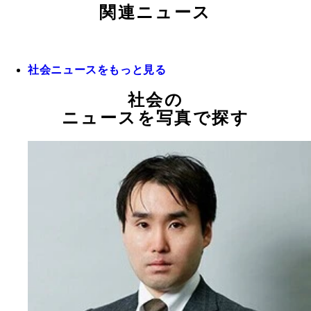
関連ニュース
社会ニュースをもっと見る
社会の
ニュースを写真で探す