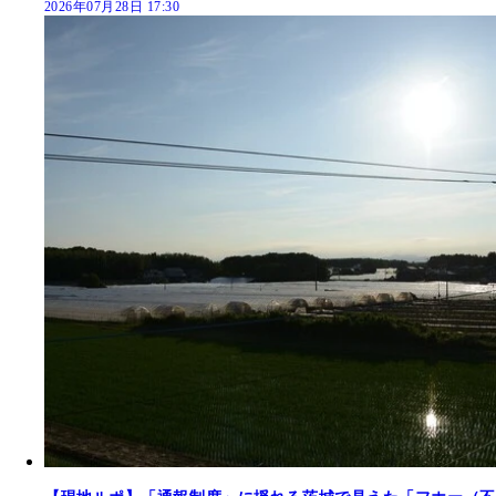
2026年07月28日 17:30