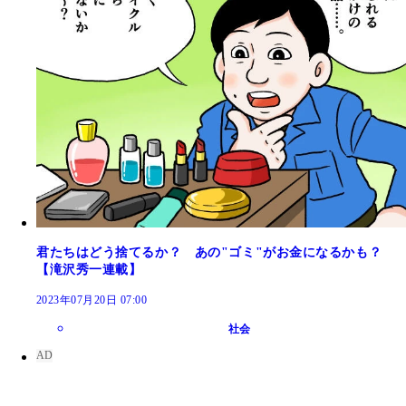
君たちはどう捨てるか？ あの"ゴミ"がお金になるかも？
【滝沢秀一連載】
2023年07月20日 07:00
社会