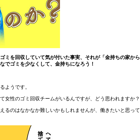
ゴミを回収していて気が付いた事実、それが「金持ちの家から
なでゴミを少なくして、金持ちになろう！
るようです。
て女性のゴミ回収チームがいるんですが、どう思われますか？
えるのはなかなか難しいかもしれませんが、働きたいと思って