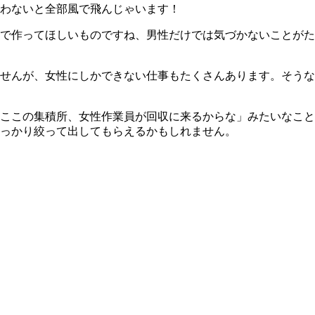
わないと全部風で飛んじゃいます！
で作ってほしいものですね、男性だけでは気づかないことがた
せんが、女性にしかできない仕事もたくさんあります。そうな
ここの集積所、女性作業員が回収に来るからな」みたいなこと
っかり絞って出してもらえるかもしれません。