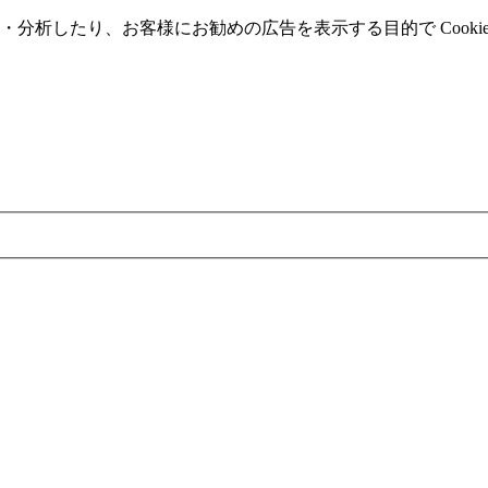
分析したり、お客様にお勧めの広告を表⽰する⽬的で Cooki