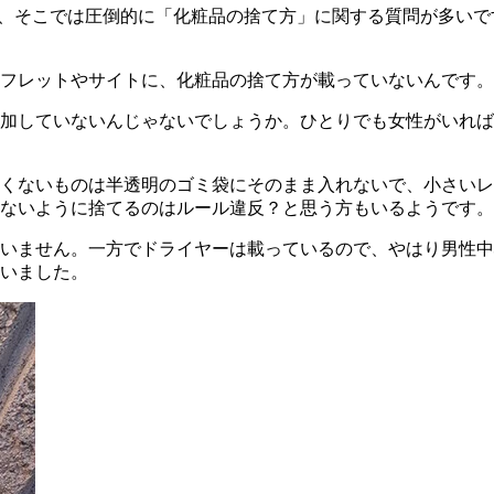
ですが、そこでは圧倒的に「化粧品の捨て方」に関する質問が多
フレットやサイトに、化粧品の捨て方が載っていないんです。
加していないんじゃないでしょうか。ひとりでも女性がいれば
くないものは半透明のゴミ袋にそのまま入れないで、小さいレ
ないように捨てるのはルール違反？と思う方もいるようです。
いません。一方でドライヤーは載っているので、やはり男性中
いました。