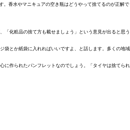
いです。香水やマニキュアの空き瓶はどうやって捨てるのが正解で
、「化粧品の捨て方も載せましょう」という意見が出ると思う
ジ袋とか紙袋に入れればいいですよ、と話します。多くの地域
心に作られたパンフレットなのでしょう。「タイヤは捨てられ