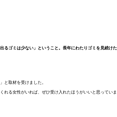
出るゴミは少ない」ということ。長年にわたりゴミを見続けた
」と取材を受けました。
くれる女性がいれば、ぜひ受け入れたほうがいいと思っていま