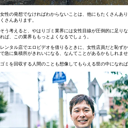
女性の発想でなければわからないことは、他にもたくさんあり
くさんあります。
そう考えると、やはりゴミ業界には女性目線が圧倒的に足りな
れば、この業界ももっとよくなるでしょう。
レンタル店でエロビデオを借りるときに、女性店員だと恥ずか
で急に集積所がきれいになる、なんてことがあるかもしれませ
ゴミを回収する人間のことも想像してもらえる世の中になれ