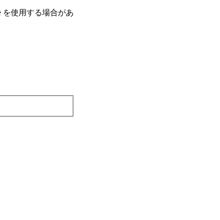
e を使⽤する場合があ