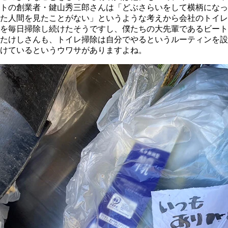
トの創業者・鍵山秀三郎さんは「どぶさらいをして横柄になっ
た人間を見たことがない」というような考えから会社のトイレ
を毎日掃除し続けたそうですし、僕たちの大先輩であるビート
たけしさんも、トイレ掃除は自分でやるというルーティンを設
けているというウワサがありますよね。