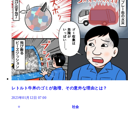
レトルト牛丼のゴミが急増、その意外な理由とは？
2023年01月12日 07:00
社会