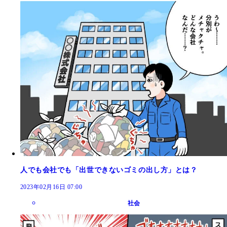
人でも会社でも「出世できないゴミの出し方」とは？
2023年02月16日 07:00
社会