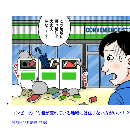
コンビニのゴミ箱が荒れている地域には住まない方がいい！？
2023年03月09日 07:00