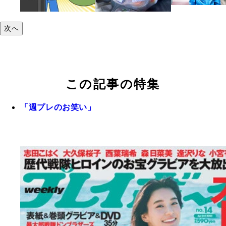
次へ
この記事の特集
「週プレのお笑い」