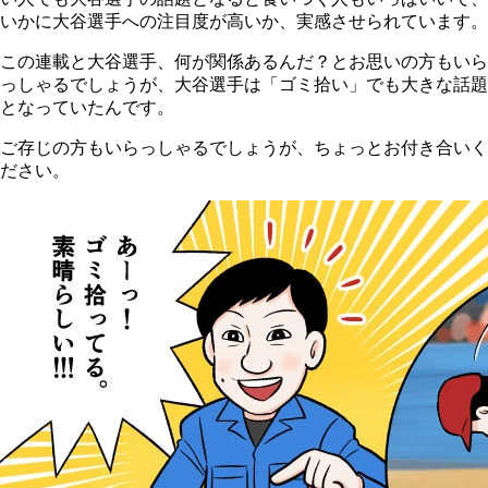
いかに大谷選手への注目度が高いか、実感させられています。
この連載と大谷選手、何が関係あるんだ？とお思いの方もいら
っしゃるでしょうが、大谷選手は「ゴミ拾い」でも大きな話題
となっていたんです。
ご存じの方もいらっしゃるでしょうが、ちょっとお付き合いく
ださい。