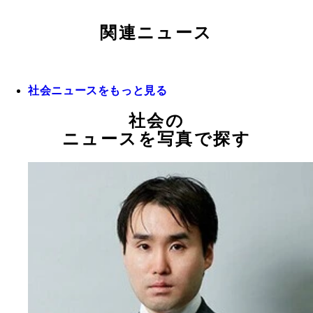
関連ニュース
社会ニュースをもっと見る
社会の
ニュースを写真で探す