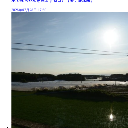
ホで赤ちゃんを注文する日』（著：堤未果）
2026年07月28日 17:30