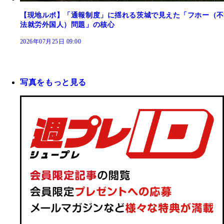
【現地ルポ】「通報制度」に揺れる茨城で見えた「フホー（不
法就労外国人）問題」の核心
2026年07月25日 09:00
写真をもっと見る