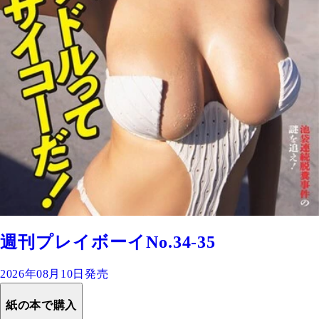
週刊プレイボーイNo.34-35
2026年08月10日発売
紙の本で購入