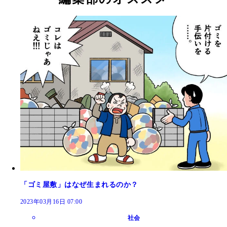
「ゴミ屋敷」はなぜ生まれるのか？
2023年03月16日 07:00
社会