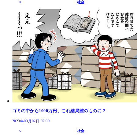
社会
ゴミの中から1000万円、これ結局誰のものに？
2023年03月02日 07:00
社会