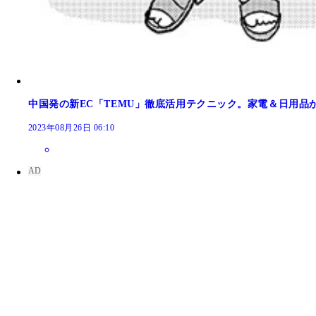
中国発の新EC「TEMU」徹底活用テクニック。家電＆日用品
2023年08月26日 06:10