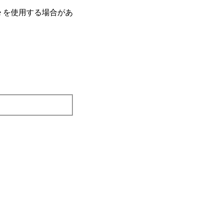
e を使⽤する場合があ