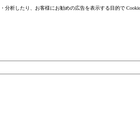
分析したり、お客様にお勧めの広告を表⽰する⽬的で Cooki