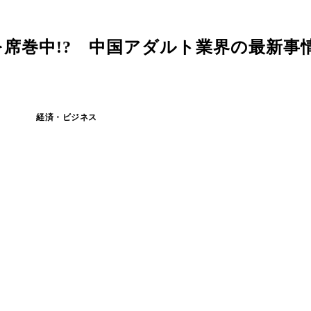
席巻中!? 中国アダルト業界の最新事
経済・ビジネス