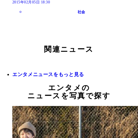
2015年02月05日 18:30
社会
関連ニュース
エンタメニュースをもっと見る
エンタメの
ニュースを写真で探す