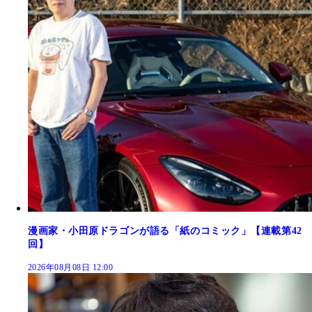
漫画家・小田原ドラゴンが語る「紙のコミック」【連載第42
回】
2026年08月08日 12:00