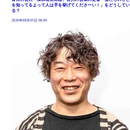
を知ってるよって人は手を挙げてくださーい！」をどうしてい
る？
2026年08月05日 08:00