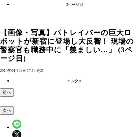
3ページ目
【画像・写真】パトレイバーの巨大ロ
ボットが新宿に登場し大反響！ 現場の
警察官も職務中に「羨ましい…」 (3ペ
ージ目)
2015年04月22日 17:10 更新
エンタメ
前へ
次へ