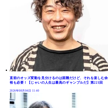
直前のオッズ変動を見分けるのは困難だけど、それを楽しむ余
裕も必要！【じゃいの人生は最高のギャンブルだ】第221回
2026年08月04日 11:40