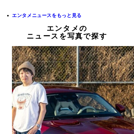
エンタメニュースをもっと見る
エンタメの
ニュースを写真で探す