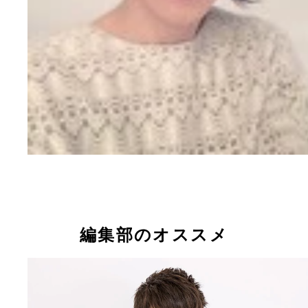
編集部のオススメ