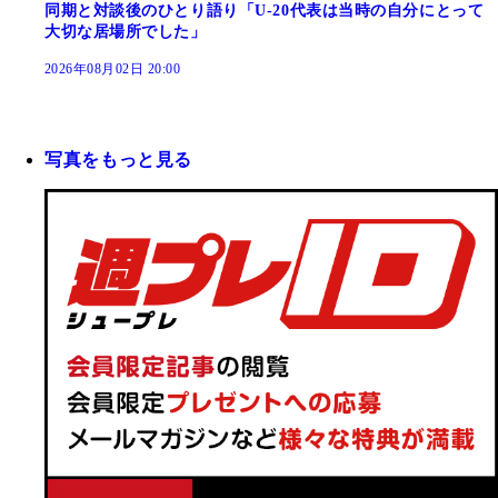
同期と対談後のひとり語り「U-20代表は当時の自分にとって
大切な居場所でした」
2026年08月02日 20:00
写真をもっと見る