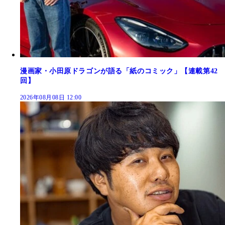
漫画家・小田原ドラゴンが語る「紙のコミック」【連載第42
回】
2026年08月08日 12:00