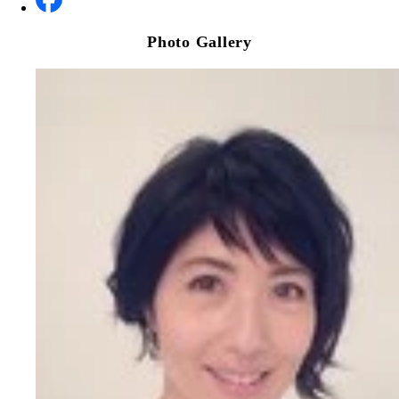
Photo Gallery