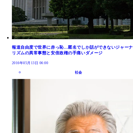
報道自由度で世界に赤っ恥…匿名でしか話ができないジャーナ
リズムの異常事態と安倍政権の手痛いダメージ
2016年05月13日 06:00
社会