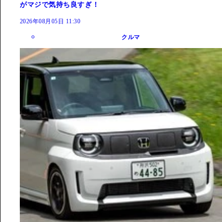
がマジで気持ち良すぎ！
2026年08月05日 11:30
クルマ