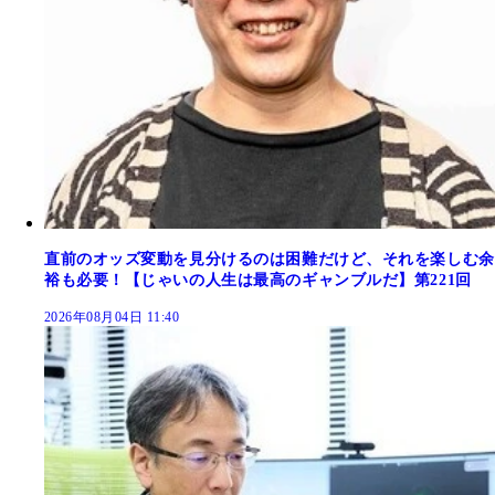
直前のオッズ変動を見分けるのは困難だけど、それを楽しむ余
裕も必要！【じゃいの人生は最高のギャンブルだ】第221回
2026年08月04日 11:40