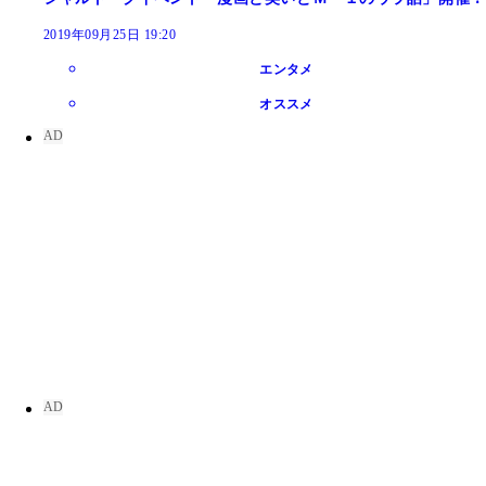
2019年09月25日 19:20
エンタメ
オススメ