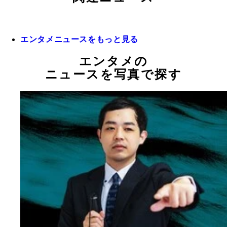
エンタメニュースをもっと見る
エンタメの
ニュースを写真で探す