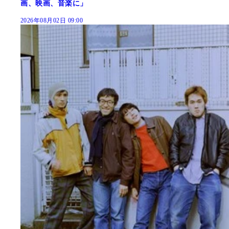
画、映画、音楽に」
2026年08月02日 09:00