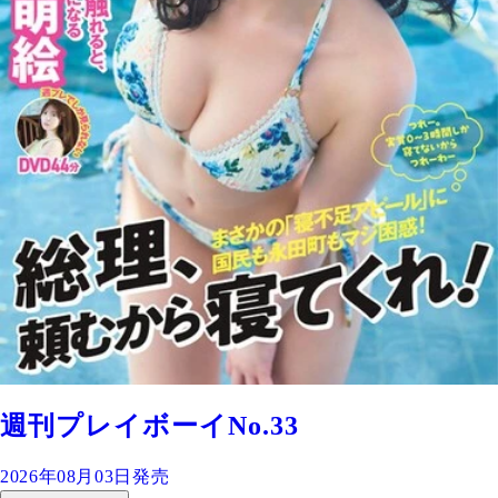
週刊プレイボーイNo.33
2026年08月03日発売