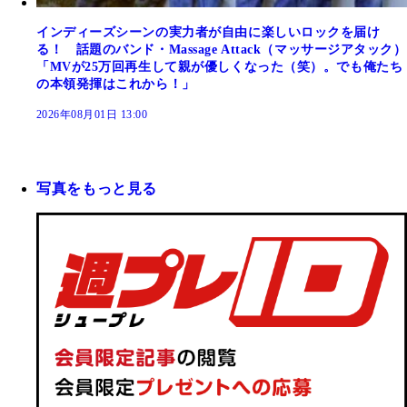
インディーズシーンの実力者が自由に楽しいロックを届け
る！ 話題のバンド・Massage Attack（マッサージアタック）
「MVが25万回再生して親が優しくなった（笑）。でも俺たち
の本領発揮はこれから！」
2026年08月01日 13:00
写真をもっと見る