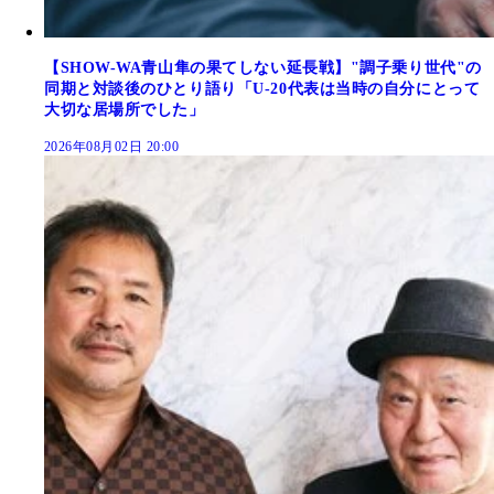
【SHOW-WA青山隼の果てしない延長戦】"調子乗り世代"の
同期と対談後のひとり語り「U-20代表は当時の自分にとって
大切な居場所でした」
2026年08月02日 20:00