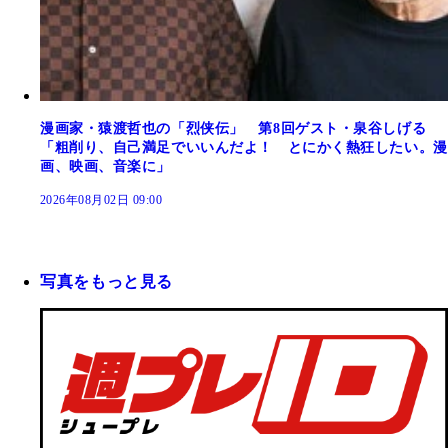
漫画家・猿渡哲也の「烈侠伝」 第8回ゲスト・泉谷しげる
「粗削り、自己満足でいいんだよ！ とにかく熱狂したい。漫
画、映画、音楽に」
2026年08月02日 09:00
写真をもっと見る