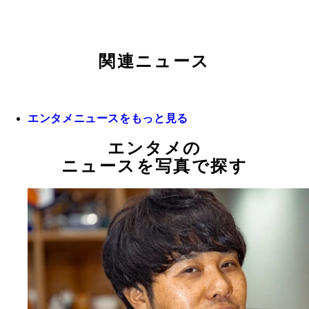
関連ニュース
エンタメニュースをもっと見る
エンタメの
ニュースを写真で探す