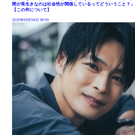
間が長生きなのは社会性が関係しているってどういうこと？」
【この件について】
2026年08月04日 08:00