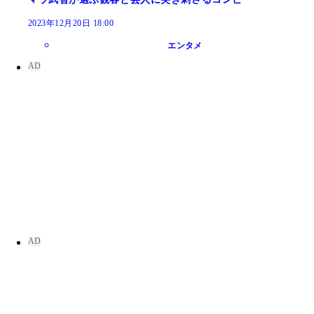
2023年12月20日 18:00
エンタメ