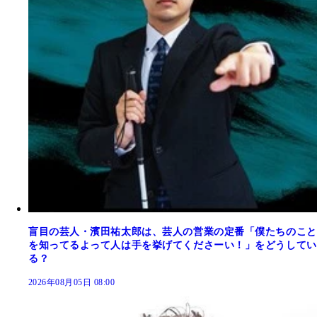
盲目の芸人・濱田祐太郎は、芸人の営業の定番「僕たちのこと
を知ってるよって人は手を挙げてくださーい！」をどうしてい
る？
2026年08月05日 08:00