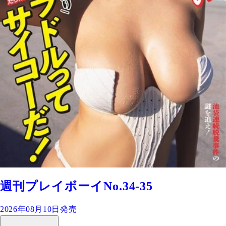
週刊プレイボーイNo.34-35
2026年08月10日発売