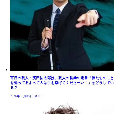
盲目の芸人・濱田祐太郎は、芸人の営業の定番「僕たちのこと
を知ってるよって人は手を挙げてくださーい！」をどうしてい
る？
2026年08月05日 08:00