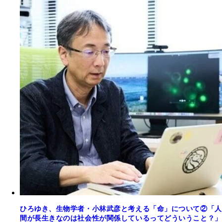
ひろゆき、生物学者・小林武彦と考える「命」について②「人
間が長生きなのは社会性が関係しているってどういうこと？」