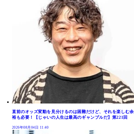
直前のオッズ変動を見分けるのは困難だけど、それを楽しむ余
裕も必要！【じゃいの人生は最高のギャンブルだ】第221回
2026年08月04日 11:40