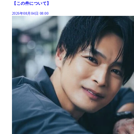
【この件について】
2026年08月04日 08:00