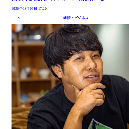
2026年08月07日 17:20
経済・ビジネス