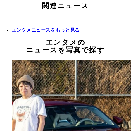
関連ニュース
エンタメニュースをもっと見る
エンタメの
ニュースを写真で探す