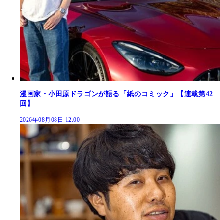
漫画家・小田原ドラゴンが語る「紙のコミック」【連載第42
回】
2026年08月08日 12:00