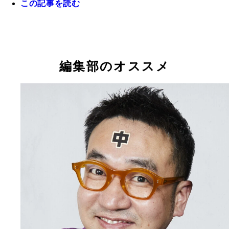
この記事を読む
編集部のオススメ