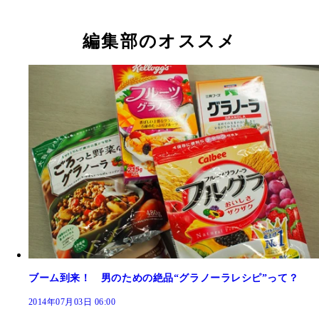
編集部のオススメ
ブーム到来！ 男のための絶品“グラノーラレシピ”って？
2014年07月03日 06:00