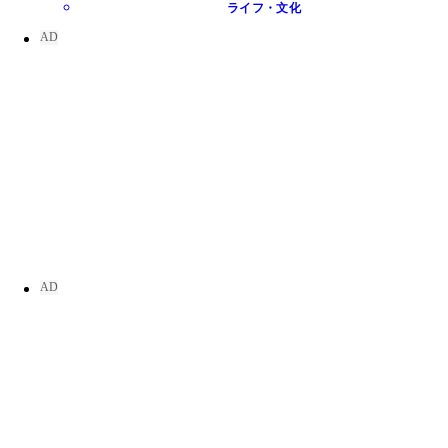
ライフ・文化