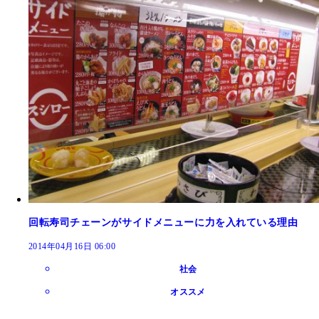
回転寿司チェーンがサイドメニューに力を入れている理由
2014年04月16日 06:00
社会
オススメ