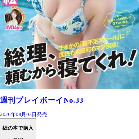
週刊プレイボーイNo.33
2026年08月03日発売
紙の本で購入