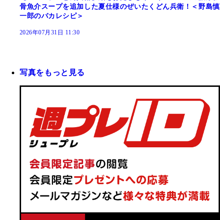
骨魚介スープを追加した夏仕様のぜいたくどん兵衛！＜野島慎
一郎のバカレシピ＞
2026年07月31日 11:30
写真をもっと見る