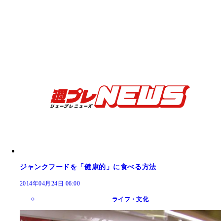
ジャンクフードを「健康的」に食べる方法
2014年04月24日 06:00
ライフ・文化