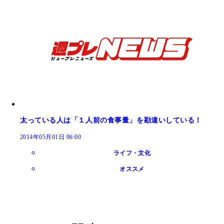
太っている人は「１人前の食事量」を勘違いしている！
2014年05月01日 06:00
ライフ・文化
オススメ