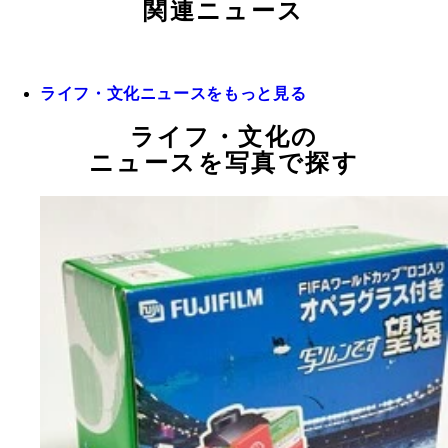
関連ニュース
ライフ・文化ニュースをもっと見る
ライフ・文化の
ニュースを写真で探す