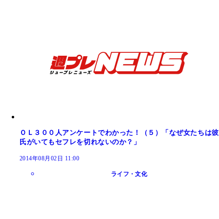
ＯＬ３００人アンケートでわかった！（５）「なぜ女たちは彼
氏がいてもセフレを切れないのか？」
2014年08月02日 11:00
ライフ・文化