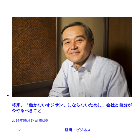
将来、「働かないオジサン」にならないために、会社と自分が
今やるべきこと
2014年06月17日 06:00
経済・ビジネス