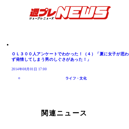
ＯＬ３００人アンケートでわかった！（４）「夏に女子が思わ
ず発情してしまう男のしぐさがあった！」
2014年08月01日 17:00
ライフ・文化
関連ニュース