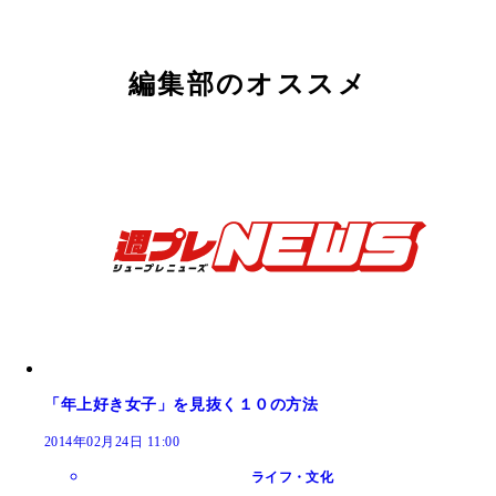
編集部のオススメ
「年上好き女子」を見抜く１０の方法
2014年02月24日 11:00
ライフ・文化