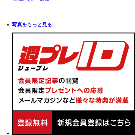
写真をもっと見る