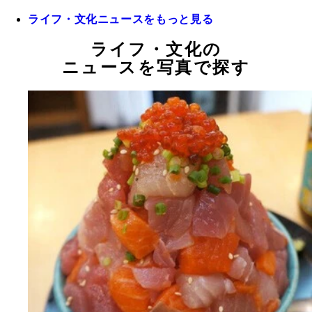
ライフ・文化ニュースをもっと見る
ライフ・文化の
ニュースを写真で探す