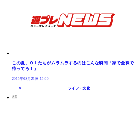
この夏、ＯＬたちがムラムラするのはこんな瞬間「家で全裸で
待ってろ！」
2015年08月21日 15:00
ライフ・文化