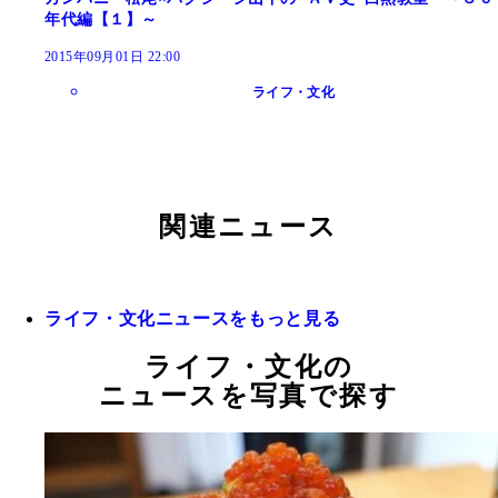
年代編【１】～
2015年09月01日 22:00
ライフ・文化
関連ニュース
ライフ・文化ニュースをもっと見る
ライフ・文化の
ニュースを写真で探す