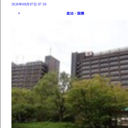
2026年08月07日 07:30
政治・国際