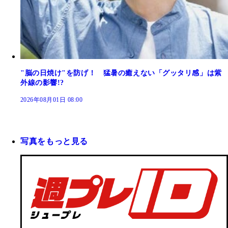
"脳の日焼け"を防げ！ 猛暑の癒えない「グッタリ感」は紫
外線の影響!?
2026年08月01日 08:00
写真をもっと見る