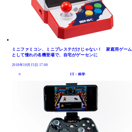
ミニファミコン、ミニプレステだけじゃない！ 家庭用ゲーム
として憧れの名機登場で、自宅がゲーセンに
2018年10月15日 17:00
IT・科学