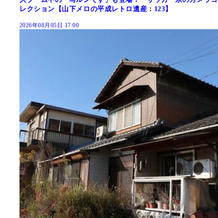
レクション【山下メロの平成レトロ遺産：123】
2026年08月05日 17:00