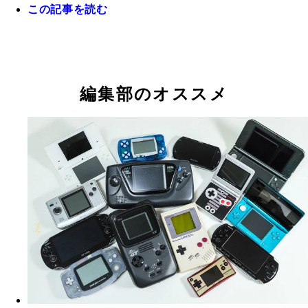
この記事を読む
編集部のオススメ