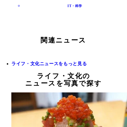
IT・科学
関連ニュース
ライフ・文化ニュースをもっと見る
ライフ・文化の
ニュースを写真で探す