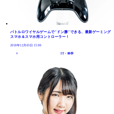
バトルロワイヤルゲームで"ドン勝"できる、最新ゲーミング
スマホ＆スマホ用コントローラー！
2018年12月03日 15:00
IT・科学