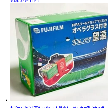
2026年08月07日 11:30
大ブーム中の「写ルンです」も登場！ サッカー系のカメラコ