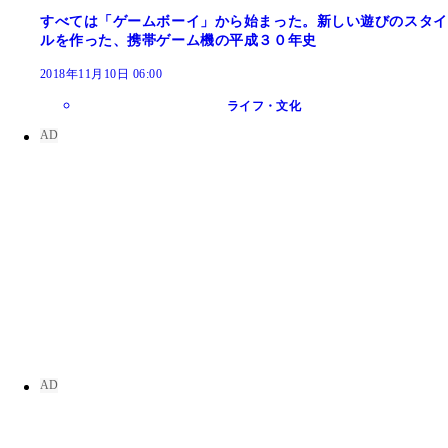
すべては「ゲームボーイ」から始まった。新しい遊びのスタイ
ルを作った、携帯ゲーム機の平成３０年史
2018年11月10日 06:00
ライフ・文化