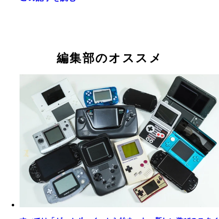
編集部のオススメ