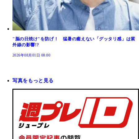
"脳の日焼け"を防げ！ 猛暑の癒えない「グッタリ感」は紫
外線の影響!?
2026年08月01日 08:00
写真をもっと見る