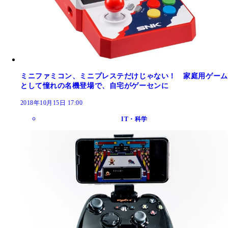
ミニファミコン、ミニプレステだけじゃない！ 家庭用ゲーム
として憧れの名機登場で、自宅がゲーセンに
2018年10月15日 17:00
IT・科学