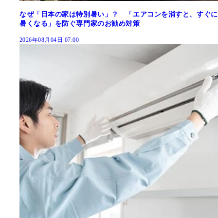
なぜ「日本の家は特別暑い」？ 「エアコンを消すと、すぐに
暑くなる」を防ぐ専門家のお勧め対策
2026年08月04日 07:00