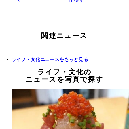
IT・科学
関連ニュース
ライフ・文化ニュースをもっと見る
ライフ・文化の
ニュースを写真で探す