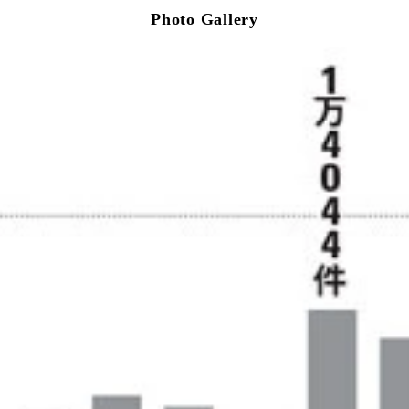
Photo Gallery