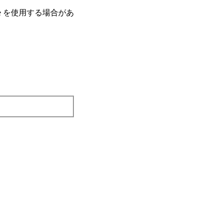
e を使⽤する場合があ