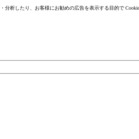
分析したり、お客様にお勧めの広告を表⽰する⽬的で Cooki