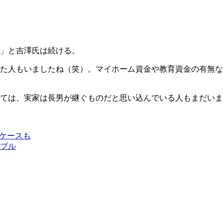
」と吉澤氏は続ける。
た人もいましたね（笑）。マイホーム資金や教育資金の有無な
ては、実家は長男が継ぐものだと思い込んでいる人もまだいま
すケースも
ブル