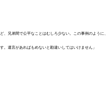
ど、兄弟間で公平なことはむしろ少ない。この事例のように、
す。遺言があればもめないと勘違いしてはいけません」