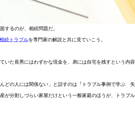
面するのが、相続問題だ。
な相続トラブル
を専門家の解説と共に見ていこう。
ていた長男にはわずかな現金を、弟には自宅を残すという内容
んどの人には関係ない」と話すのは『トラブル事例で学ぶ 失
産が分割しづらい家屋だけという一般家庭のほうが、トラブル