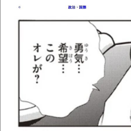
政治・国際