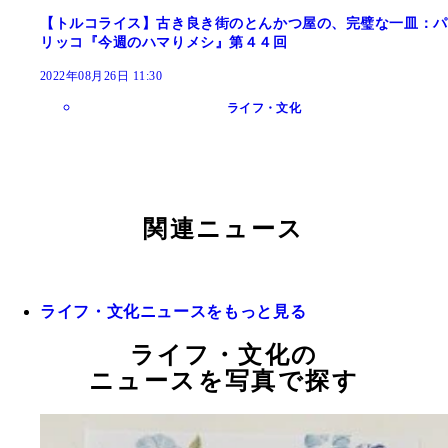
【トルコライス】古き良き街のとんかつ屋の、完璧な一皿：パ
リッコ『今週のハマりメシ』第４４回
2022年08月26日 11:30
ライフ・文化
関連ニュース
ライフ・文化ニュースをもっと見る
ライフ・文化の
ニュースを写真で探す