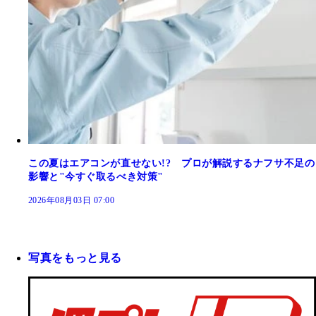
この夏はエアコンが直せない!? プロが解説するナフサ不足の
影響と"今すぐ取るべき対策"
2026年08月03日 07:00
写真をもっと見る