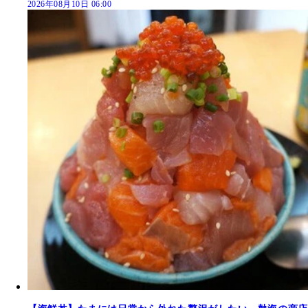
2026年08月10日 06:00