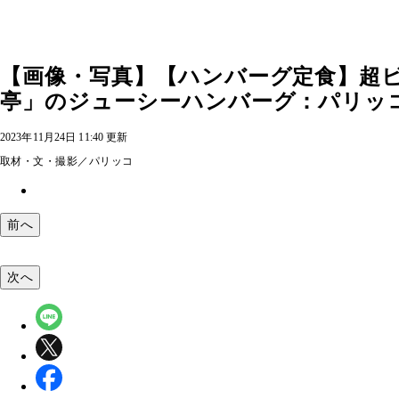
【画像・写真】【ハンバーグ定食】超
亭」のジューシーハンバーグ：パリッコ『
2023年11月24日 11:40 更新
取材・文・撮影／パリッコ
前へ
次へ