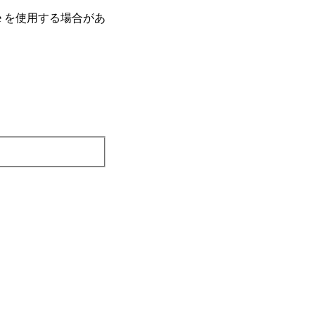
e を使⽤する場合があ