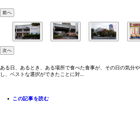
前へ
次へ
ある日、あるとき、ある場所で食べた食事が、その日の気分や
し、ベストな選択ができたことに対...
この記事を読む