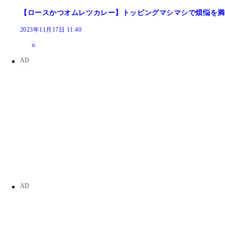
【ロースかつオムレツカレー】トッピングマシマシで煩悩を満
2023年11月17日 11:40