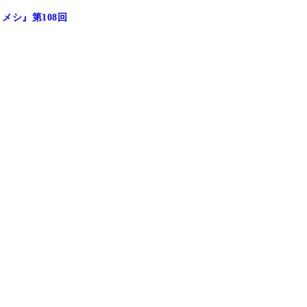
シ』第108回