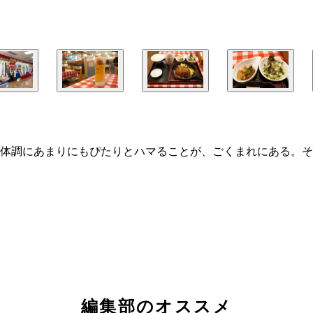
体調にあまりにもぴたりとハマることが、ごくまれにある。そ
編集部のオススメ