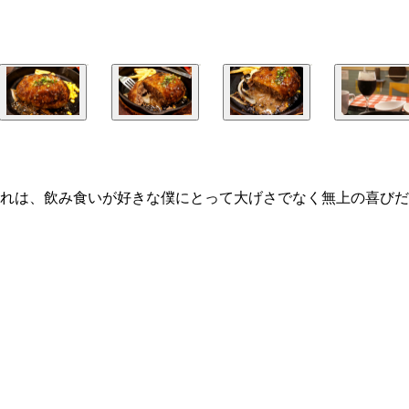
れは、飲み食いが好きな僕にとって大げさでなく無上の喜びだ