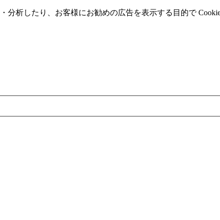
分析したり、お客様にお勧めの広告を表⽰する⽬的で Cooki