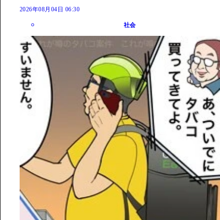
2026年08月04日 06:30
社会