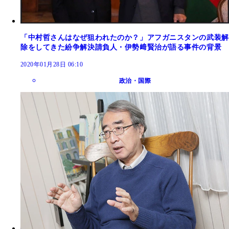
「中村哲さんはなぜ狙われたのか？」アフガニスタンの武装解
除をしてきた紛争解決請負人・伊勢﨑賢治が語る事件の背景
2020年01月28日 06:10
政治・国際