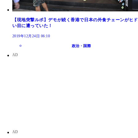
【現地突撃ルポ】デモが続く香港で日本の外食チェーンがヒド
い目に遭っていた！
2019年12月24日 06:10
政治・国際