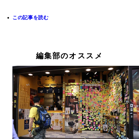
この記事を読む
編集部のオススメ