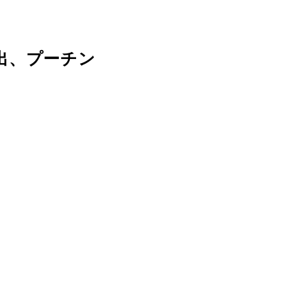
出、プーチン