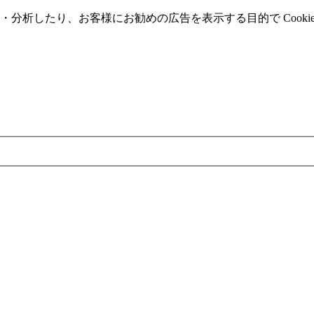
分析したり、お客様にお勧めの広告を表⽰する⽬的で Cooki