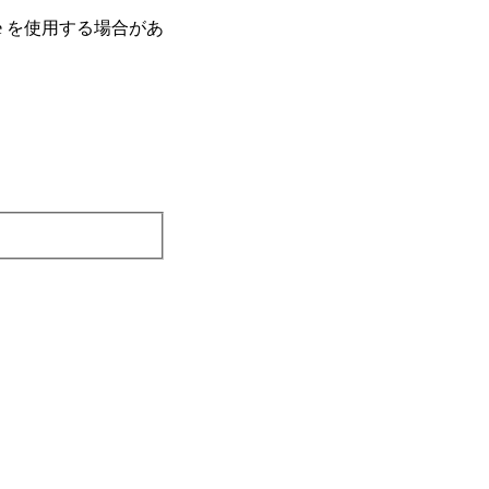
e を使⽤する場合があ