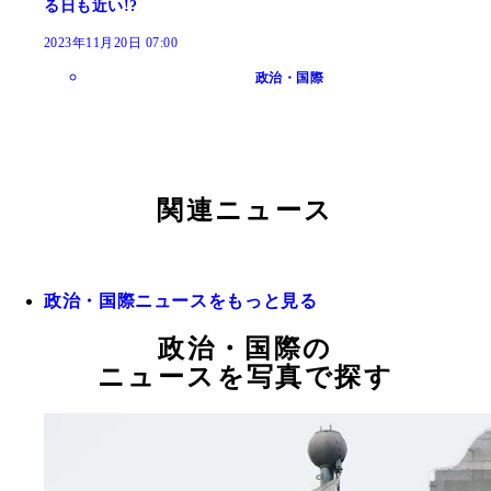
る日も近い!?
2023年11月20日 07:00
政治・国際
関連ニュース
政治・国際ニュースをもっと見る
政治・国際の
ニュースを写真で探す