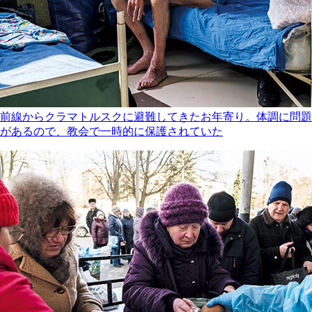
前線からクラマトルスクに避難してきたお年寄り。体調に問題
があるので、教会で一時的に保護されていた