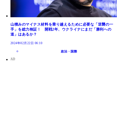
山積みのマイナス材料を乗り越えるために必要な「逆襲の一
手」を総力検証！ 開戦2年、ウクライナにまだ「勝利への
道」はあるか？
2024年02月22日 06:10
政治・国際