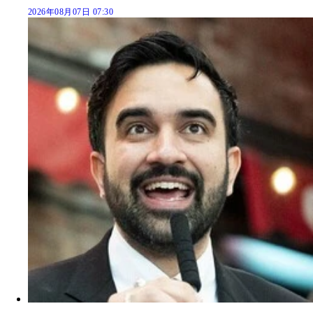
2026年08月07日 07:30