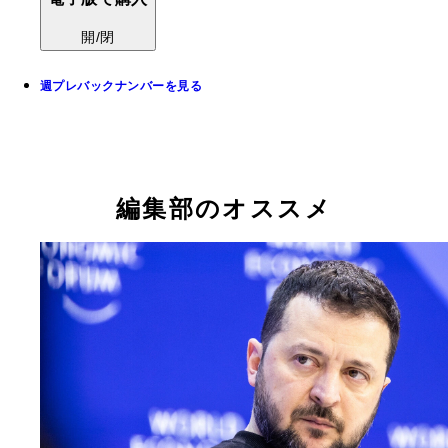
開/閉
週プレバックナンバーを見る
編集部のオススメ