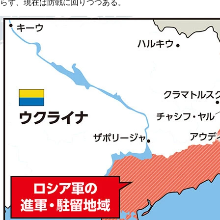
らず、現在は防戦に回りつつある。