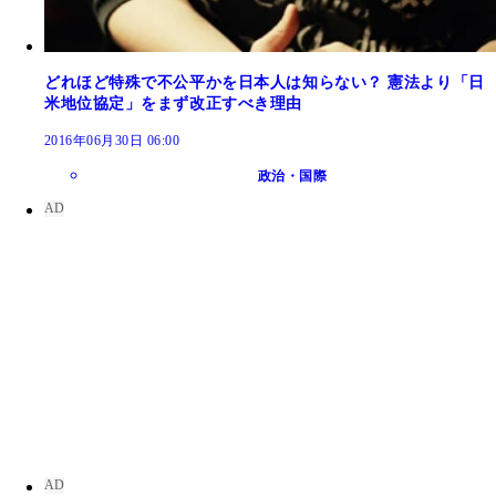
どれほど特殊で不公平かを日本人は知らない？ 憲法より「日
米地位協定」をまず改正すべき理由
2016年06月30日 06:00
政治・国際