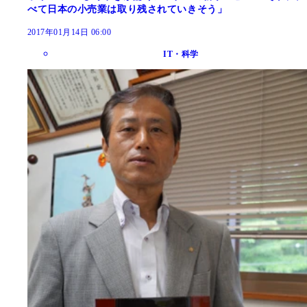
べて日本の小売業は取り残されていきそう」
2017年01月14日 06:00
IT・科学