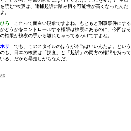
と。だから、今回の騒動になってるわけ。これを受けて“空気
を読む”検察は、逮捕起訴に踏み切る可能性が高くなったんだ
よ。
ひろ
これって面白い現象ですよね。もともと刑事事件にする
かどうかをコントロールする権限は検察にあるのに、今回はそ
の権限が検察の手から離れちゃってるわけですよね。
ホリ
でも、このスタイルのほうが本当はいいんだよ。という
のも、日本の検察は「捜査」と「起訴」の両方の権限を持って
いる。だから暴走しがちなんだ。