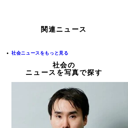
関連ニュース
社会ニュースをもっと見る
社会の
ニュースを写真で探す