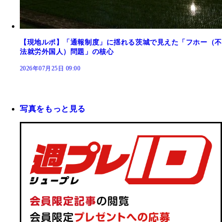
【現地ルポ】「通報制度」に揺れる茨城で見えた「フホー（不
法就労外国人）問題」の核心
2026年07月25日 09:00
写真をもっと見る