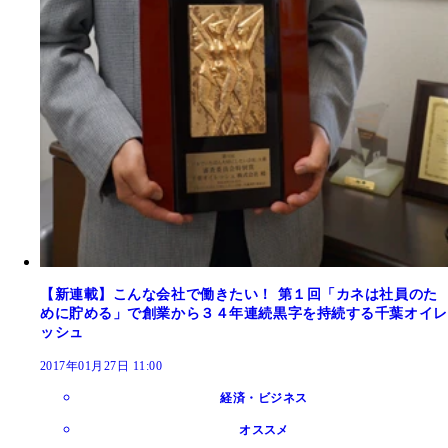
【新連載】こんな会社で働きたい！ 第１回「カネは社員のた
めに貯める」で創業から３４年連続黒字を持続する千葉オイレ
ッシュ
2017年01月27日 11:00
経済・ビジネス
オススメ