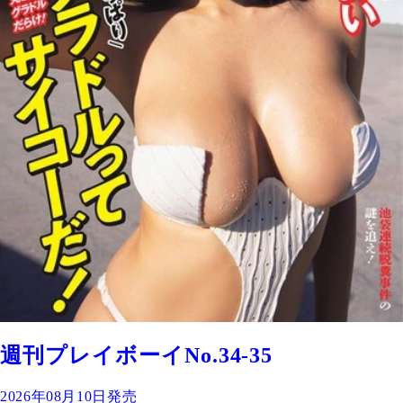
週刊プレイボーイNo.34-35
2026年08月10日発売