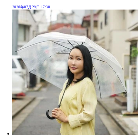
2026年07月29日 17:30