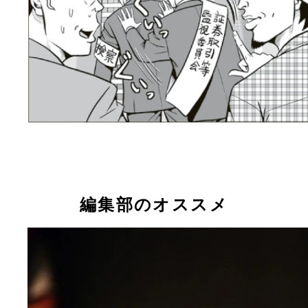
編集部のオススメ