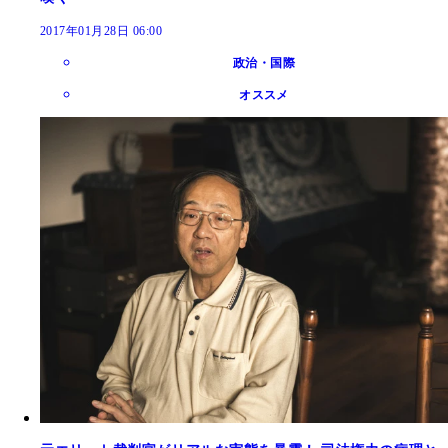
2017年01月28日 06:00
政治・国際
オススメ