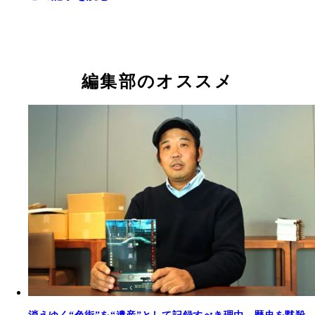
編集部のオススメ