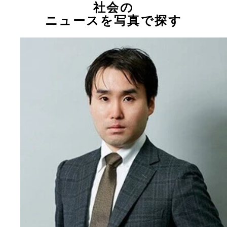
社会の
ニュースを写真で探す