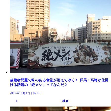
後継者問題で味のある食堂が消えてゆく！ 群馬・高崎が仕掛
ける話題の「絶メシ」ってなんだ？
2017年11月17日 06:00
社会