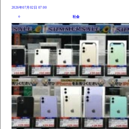
2026年07月02日 07:00
社会