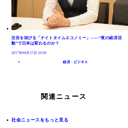
注目を浴びる「ナイトタイムエコノミー」――“夜の経済活
動”で日本は変わるのか？
2017年06月27日 10:00
経済・ビジネス
関連ニュース
社会ニュースをもっと見る