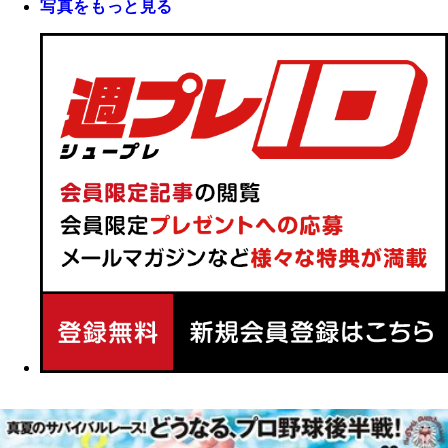
写真をもっと見る