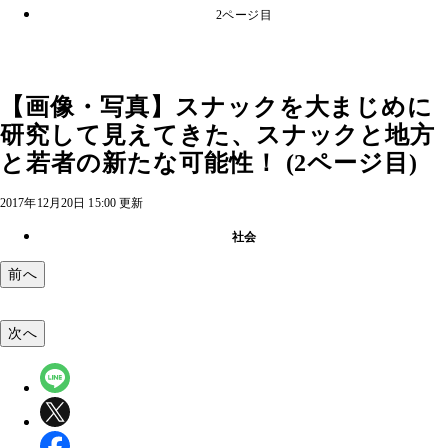
2ページ目
【画像・写真】スナックを大まじめに
研究して見えてきた、スナックと地方
と若者の新たな可能性！ (2ページ目)
2017年12月20日 15:00 更新
社会
前へ
次へ