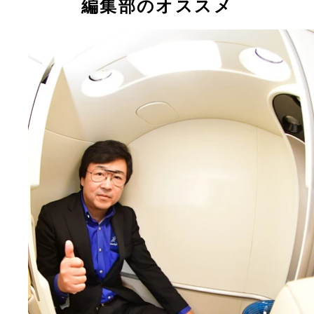
編集部のオススメ