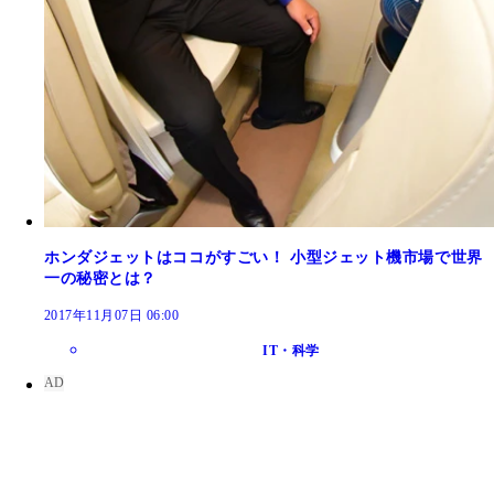
ホンダジェットはココがすごい！ 小型ジェット機市場で世界
一の秘密とは？
2017年11月07日 06:00
IT・科学