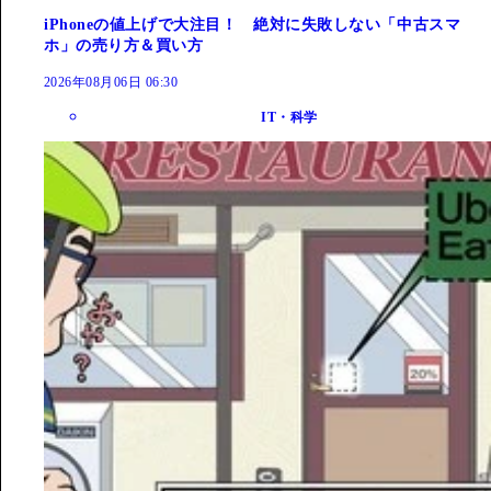
iPhoneの値上げで大注目！ 絶対に失敗しない「中古スマ
ホ」の売り方＆買い方
2026年08月06日 06:30
IT・科学