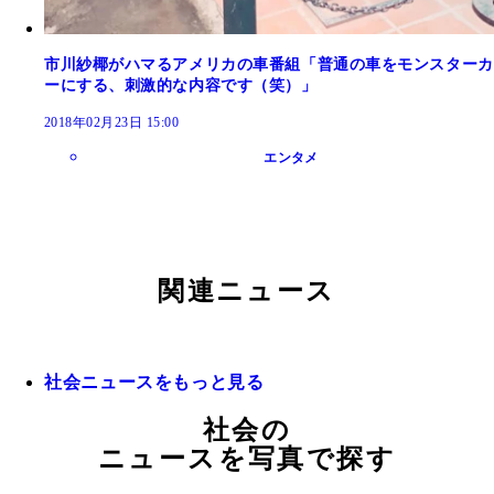
市川紗椰がハマるアメリカの車番組「普通の車をモンスターカ
ーにする、刺激的な内容です（笑）」
2018年02月23日 15:00
エンタメ
関連ニュース
社会ニュースをもっと見る
社会の
ニュースを写真で探す