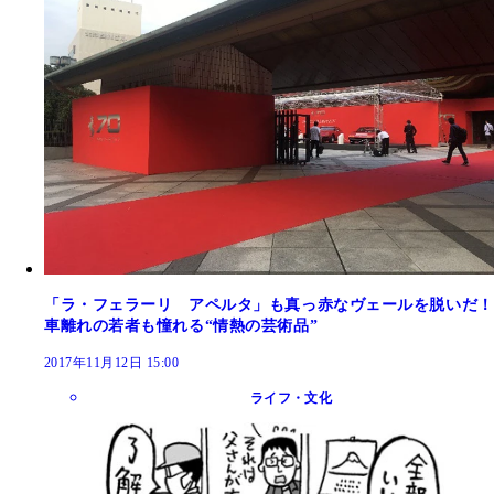
「ラ・フェラーリ アペルタ」も真っ赤なヴェールを脱いだ！
車離れの若者も憧れる“情熱の芸術品”
2017年11月12日 15:00
ライフ・文化