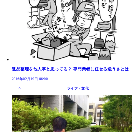
遺品整理を他人事と思ってる？ 専門業者に任せる危うさとは
2016年02月19日 06:00
ライフ・文化