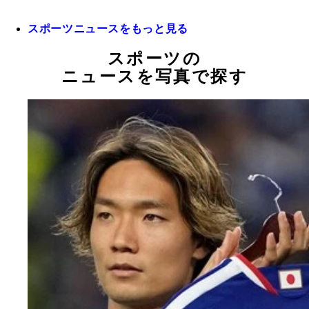
スポーツニュースをもっと見る
スポーツの
ニュースを写真で探す