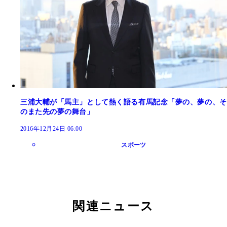
三浦大輔が「馬主」として熱く語る有馬記念「夢の、夢の、そ
のまた先の夢の舞台」
2016年12月24日 06:00
スポーツ
関連ニュース