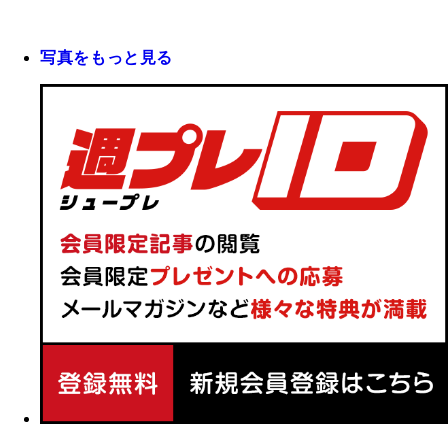
写真をもっと見る