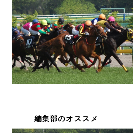
編集部のオススメ