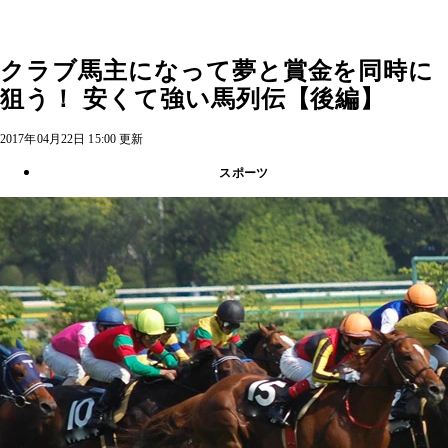
クラブ馬主になって夢と賞金を同時に
狙う！ 安くて強い馬列伝【後編】
2017年04月22日 15:00 更新
スポーツ