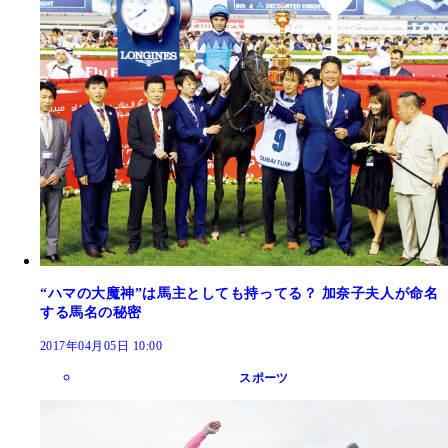
“ハマの大魔神”は馬主としても持ってる？ 加奈子夫人が命名
する馬名の秘密
2017年04月05日 10:00
スポーツ