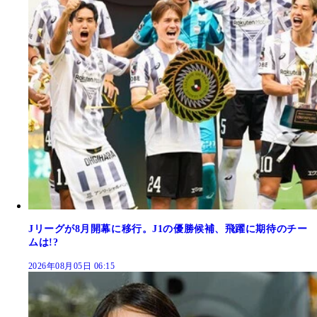
Jリーグが8月開幕に移行。J1の優勝候補、飛躍に期待のチー
ムは!?
2026年08月05日 06:15