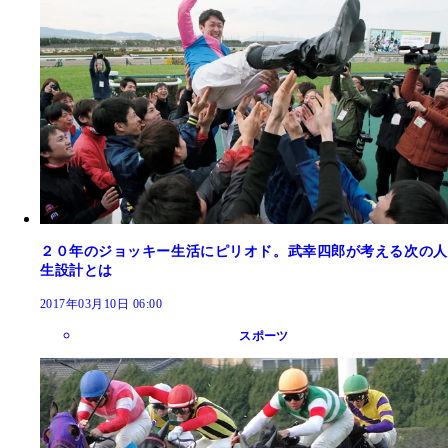
２０年のジョッキー生活にピリオド。武幸四郎が考える次の人
生設計とは
2017年03月10日 06:00
スポーツ