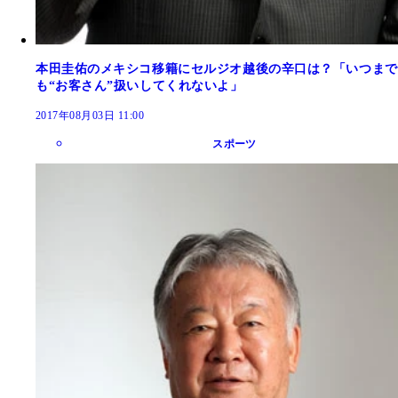
本田圭佑のメキシコ移籍にセルジオ越後の辛口は？「いつまで
も“お客さん”扱いしてくれないよ」
2017年08月03日 11:00
スポーツ