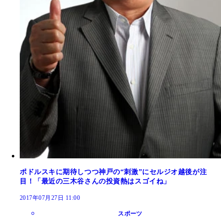
ポドルスキに期待しつつ神戸の“刺激”にセルジオ越後が注
目！「最近の三木谷さんの投資熱はスゴイね」
2017年07月27日 11:00
スポーツ