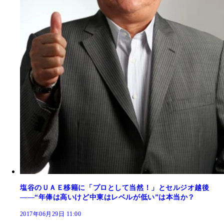
塩谷のＵＡＥ移籍に「プロとして当然！」とセルジオ越後
――“年俸は高いけど中東はレベルが低い”は本当か？
2017年06月29日 11:00