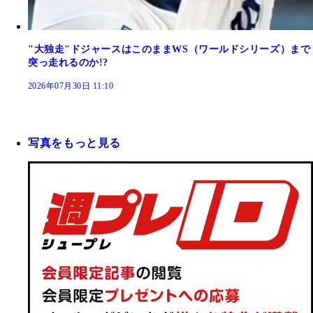
"大独走"ドジャースはこのままWS（ワールドシリーズ）まで
突っ走れるのか!?
2026年07月30日 11:10
写真をもっと見る