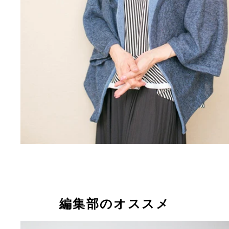
編集部のオススメ