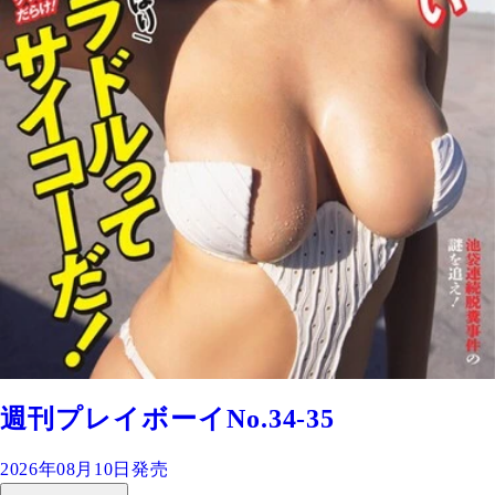
週刊プレイボーイNo.34-35
2026年08月10日発売