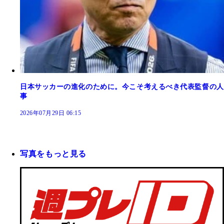
日本サッカーの進化のために。今こそ考えるべき代表監督の人
事
2026年07月29日 06:15
写真をもっと見る