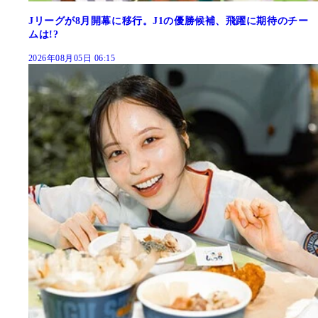
Jリーグが8月開幕に移行。J1の優勝候補、飛躍に期待のチー
ムは!?
2026年08月05日 06:15