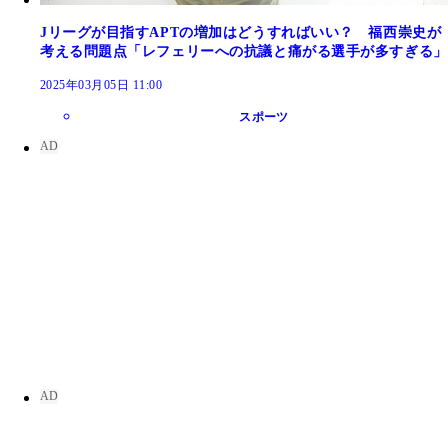
Jリーグが目指すAPTの増加はどうすればいい？ 福西崇史が
考える問題点「レフェリーへの抗議と痛がる選手が多すぎる」
2025年03月05日 11:00
スポーツ