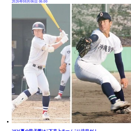
2026年08月06日 06:00