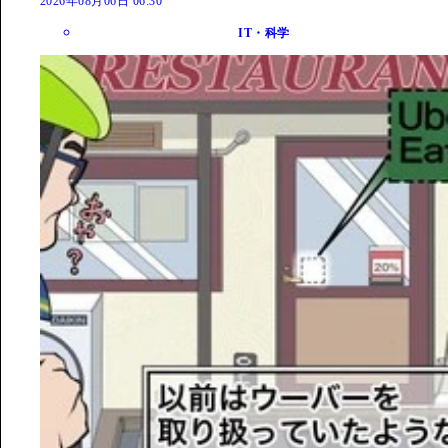
2026年08月06日 06:30
IT・科学