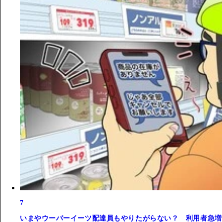
7
いまやウーバーイーツ配達員もやりたがらない？ 利用者急増