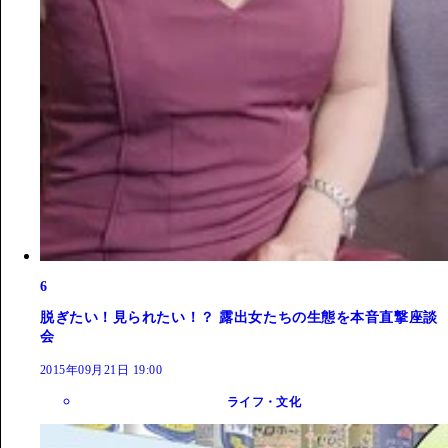
6
脱ぎたい！見られたい！？ 露出女たちの生態を本音直撃座談
会
2015年09月21日 19:00
ライフ・文化