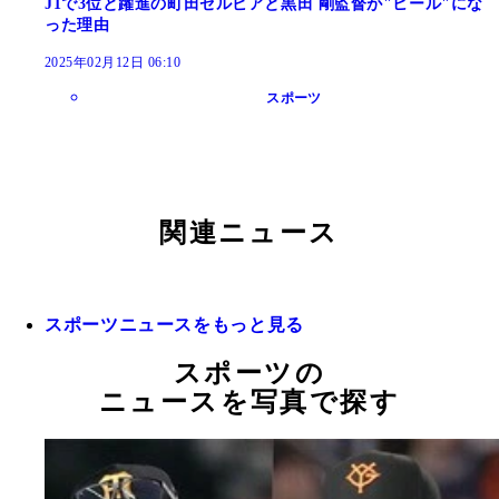
J1で3位と躍進の町田ゼルビアと黒田 剛監督が"ヒール"にな
った理由
2025年02月12日 06:10
スポーツ
関連ニュース
スポーツニュースをもっと見る
スポーツの
ニュースを写真で探す