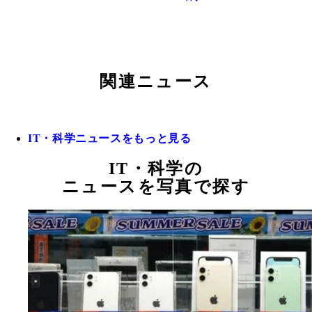
関連ニュース
IT・科学ニュースをもっと見る
IT・科学の
ニュースを写真で探す