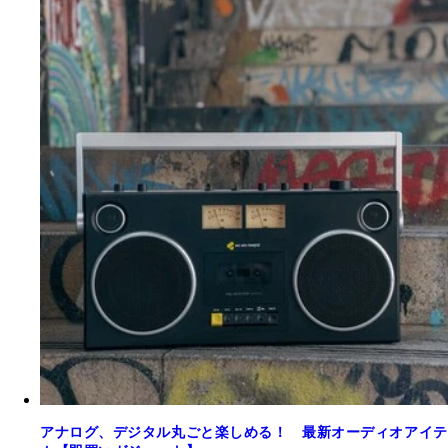
アナログ、デジタル丸ごと楽しめる！ 最新オーディオアイテ