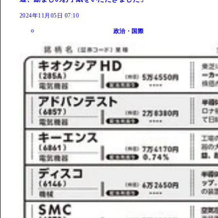
2024年11月05日 07:10
政治・国際