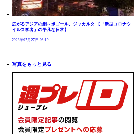
広がるアジアの網～ボゴール、ジャカルタ 【「新型コロナウ
イルス学者」の平凡な日常】
2026年07月27日 08:10
写真をもっと見る