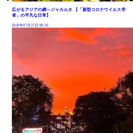
広がるアジアの網～ジャカルタ 【「新型コロナウイルス学
者」の平凡な日常】
2026年07月27日 08:20