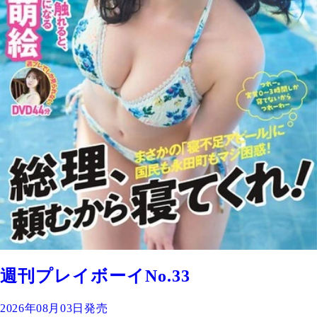
週刊プレイボーイNo.33
2026年08月03日発売