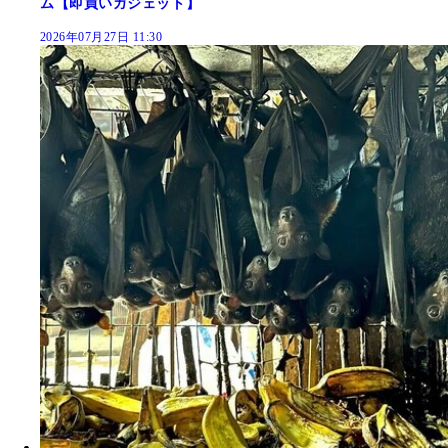
ム【即買いガジェット】
2026年07月27日 11:30