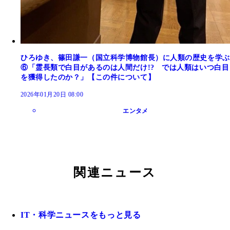
ひろゆき、篠田謙一（国立科学博物館長）に人類の歴史を学ぶ
⑥「霊長類で白目があるのは人間だけ!? では人類はいつ白目
を獲得したのか？」【この件について】
2026年01月20日 08:00
エンタメ
関連ニュース
IT・科学ニュースをもっと見る