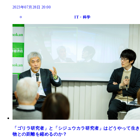
2023年07月28日 20:00
IT・科学
「ゴリラ研究者」と「シジュウカラ研究者」はどうやって生き
物との距離を縮めるのか？