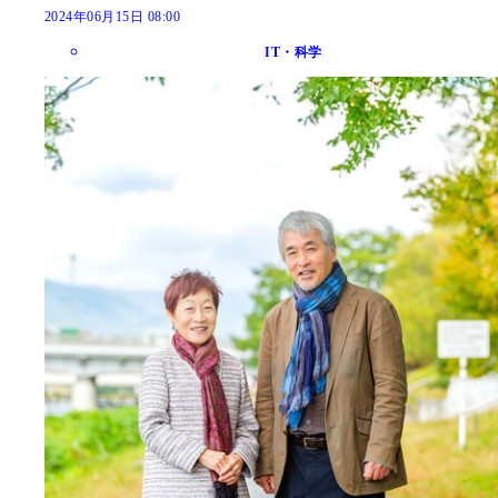
2024年06月15日 08:00
IT・科学