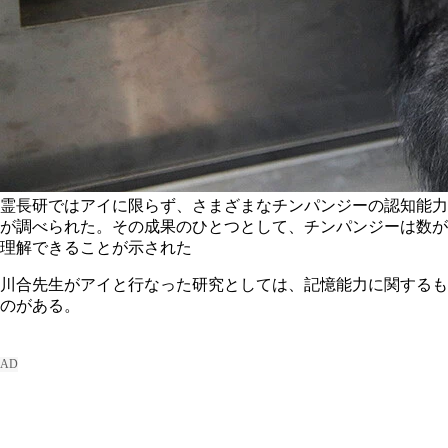
霊長研ではアイに限らず、さまざまなチンパンジーの認知能力
が調べられた。その成果のひとつとして、チンパンジーは数が
理解できることが示された
川合先生がアイと行なった研究としては、記憶能力に関するも
のがある。