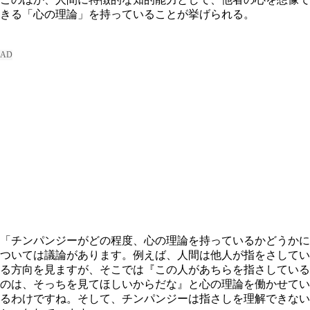
きる「心の理論」を持っていることが挙げられる。
「チンパンジーがどの程度、心の理論を持っているかどうかに
ついては議論があります。例えば、人間は他人が指をさしてい
る方向を見ますが、そこでは『この人があちらを指さしている
のは、そっちを見てほしいからだな』と心の理論を働かせてい
るわけですね。そして、チンパンジーは指さしを理解できない