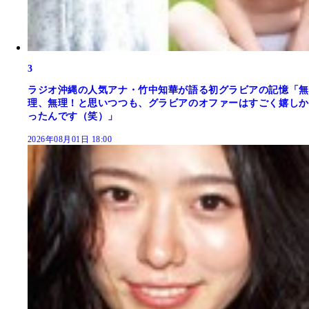
3
ラジオ沖縄の人気アナ・竹中知華が語る初グラビアの記憶「無
理、無理！と思いつつも、グラビアのオファーはすごく嬉しか
ったんです（笑）」
2026年08月01日 18:00