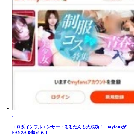
1
エロ系インフルエンサー・るるたんも大成功！ myfansが
FANZAを超える！