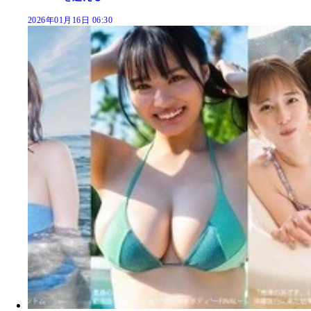
2026年01月16日 06:30