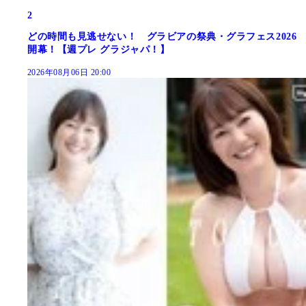
2
どの時間も見逃せない！ グラビアの祭典・グラフェス2026
開幕！【週プレ グラジャパ！】
2026年08月06日 20:00