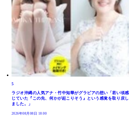
5
ラジオ沖縄の人気アナ・竹中知華がグラビアの想い「若い頃感
じていた『この先、何かが起こりそう』という感覚を取り戻し
ました。」
2026年08月08日 18:00