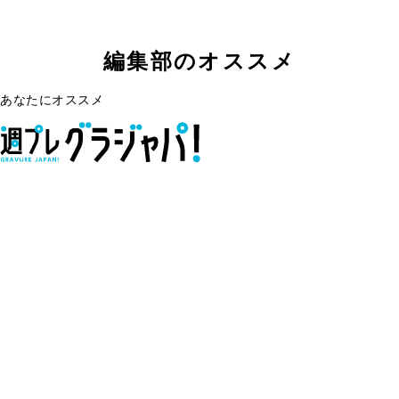
編集部のオススメ
あなたにオススメ