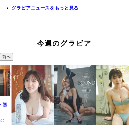
グラビアニュースをもっと見る
今週のグラビア
前へ