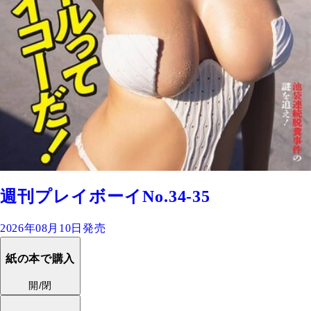
週刊プレイボーイNo.34-35
2026年08月10日発売
紙の本で購入
開/閉