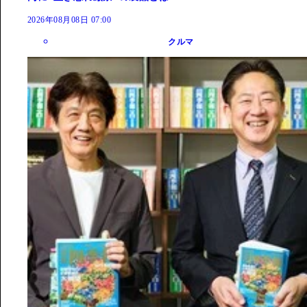
2026年08月08日 07:00
クルマ