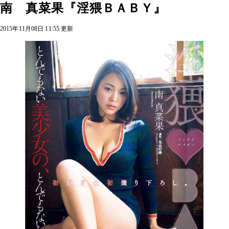
南 真菜果『淫猥ＢＡＢＹ』
2015年11月08日 11:55 更新