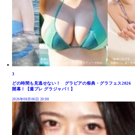
3
どの時間も見逃せない！ グラビアの祭典・グラフェス2026
開幕！【週プレ グラジャパ！】
2026年08月06日 20:00