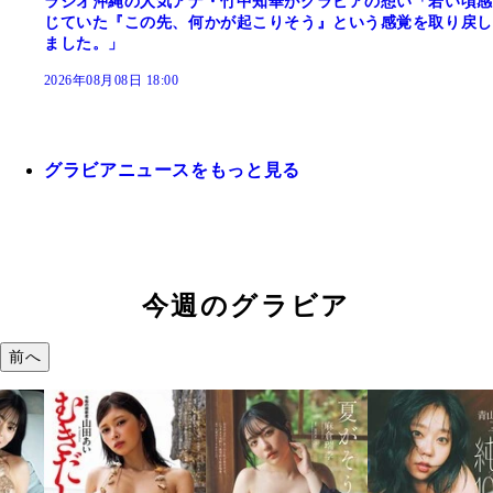
ラジオ沖縄の人気アナ・竹中知華がグラビアの想い「若い頃感
じていた『この先、何かが起こりそう』という感覚を取り戻し
ました。」
2026年08月08日 18:00
グラビアニュースをもっと見る
今週のグラビア
前へ