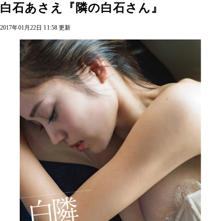
白石あさえ『隣の白石さん』
2017年01月22日 11:58 更新