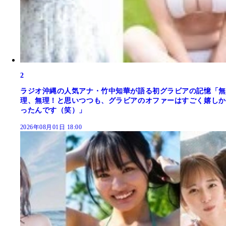
2
ラジオ沖縄の人気アナ・竹中知華が語る初グラビアの記憶「無
理、無理！と思いつつも、グラビアのオファーはすごく嬉しか
ったんです（笑）」
2026年08月01日 18:00