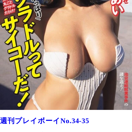
週刊プレイボーイNo.34-35