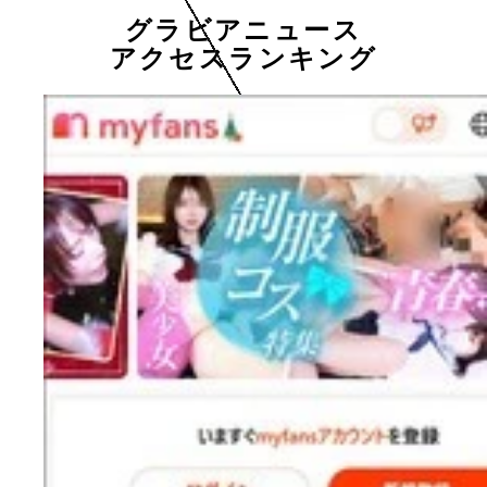
グラビアニュース
アクセスランキング