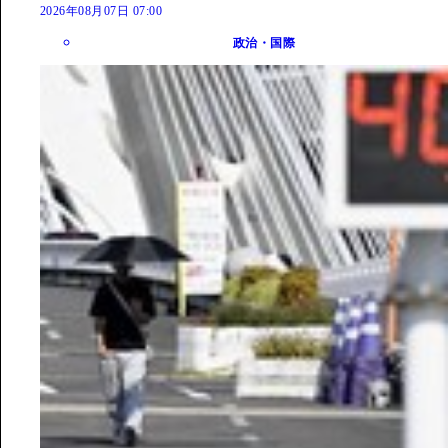
2026年08月07日 07:00
政治・国際