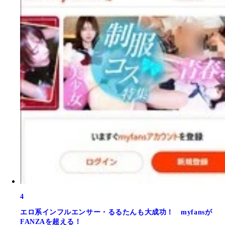
4
エロ系インフルエンサー・るるたんも大成功！ myfansが
FANZAを超える！