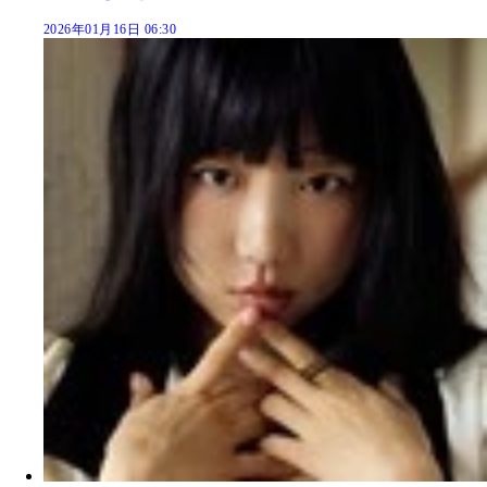
2026年01月16日 06:30