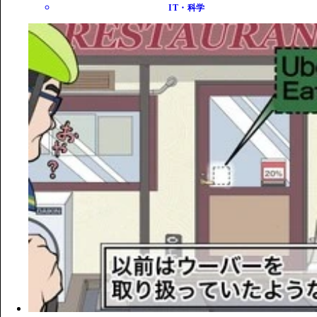
IT・科学