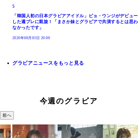
5
「韓国人初の日本グラビアアイドル」ピョ・ウンジがデビュー
した週プレに凱旋！「まさか妹とグラビアで共演するとは思わ
なかったです」
2026年08月03日 20:00
グラビアニュースをもっと見る
今週のグラビア
前へ