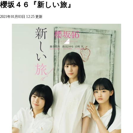
櫻坂４６『新しい旅』
2021年01月03日 12:25 更新