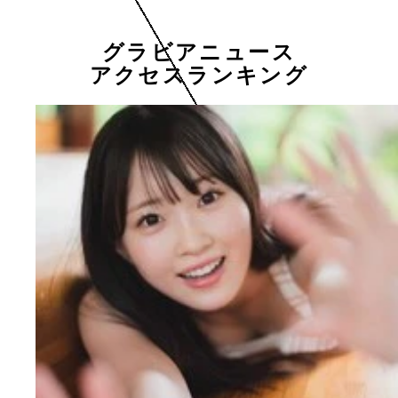
グラビアニュース
アクセスランキング