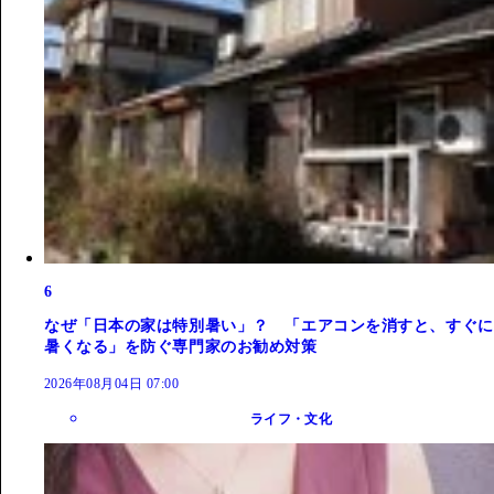
6
なぜ「日本の家は特別暑い」？ 「エアコンを消すと、すぐに
暑くなる」を防ぐ専門家のお勧め対策
2026年08月04日 07:00
ライフ・文化